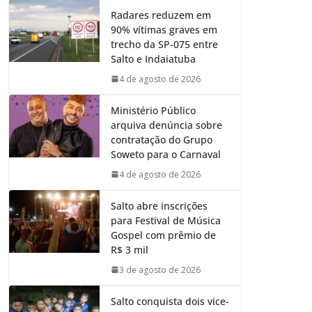
Radares reduzem em
90% vítimas graves em
trecho da SP-075 entre
Salto e Indaiatuba
4 de agosto de 2026
Ministério Público
arquiva denúncia sobre
contratação do Grupo
Soweto para o Carnaval
4 de agosto de 2026
Salto abre inscrições
para Festival de Música
Gospel com prêmio de
R$ 3 mil
3 de agosto de 2026
Salto conquista dois vice-