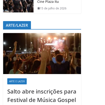
Cine Plaza Itu
15 de julho de 2026
ARTE/LAZER
ARTE E LAZER
Salto abre inscrições para
Festival de Música Gospel