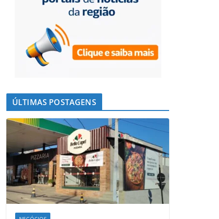
ÚLTIMAS POSTAGENS