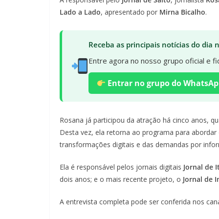
Lado a Lado
, apresentado por
Mirna Bicalho
.
Receba as principais notícias do dia
Entre agora no nosso grupo oficial e 
Entrar no grupo do WhatsAp
Rosana já participou da atração há cinco anos, qu
Desta vez, ela retorna ao programa para abordar o
transformações digitais e das demandas por inform
Ela é responsável pelos jornais digitais
Jornal de I
dois anos; e o mais recente projeto, o
Jornal de 
A entrevista completa pode ser conferida nos can