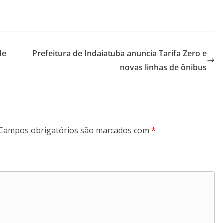
de
Prefeitura de Indaiatuba anuncia Tarifa Zero e
novas linhas de ônibus
Campos obrigatórios são marcados com
*