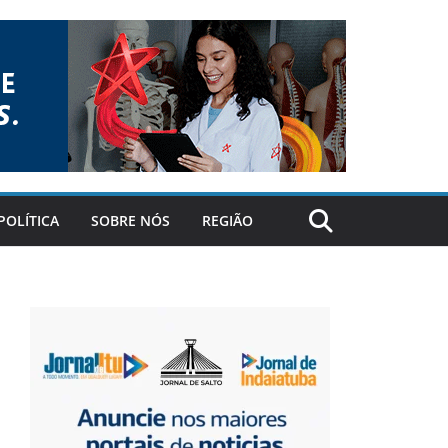
POLÍTICA
SOBRE NÓS
REGIÃO