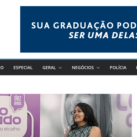
GO
ESPECIAL
GERAL
NEGÓCIOS
POLÍCIA