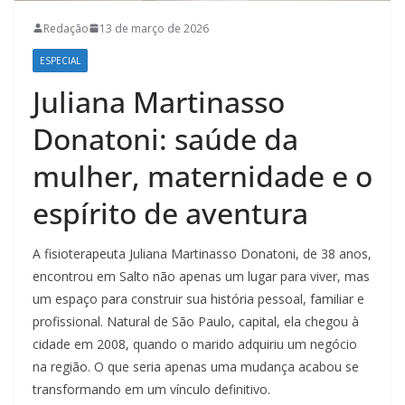
Redação
13 de março de 2026
ESPECIAL
Juliana Martinasso
Donatoni: saúde da
mulher, maternidade e o
espírito de aventura
A fisioterapeuta Juliana Martinasso Donatoni, de 38 anos,
encontrou em Salto não apenas um lugar para viver, mas
um espaço para construir sua história pessoal, familiar e
profissional. Natural de São Paulo, capital, ela chegou à
cidade em 2008, quando o marido adquiriu um negócio
na região. O que seria apenas uma mudança acabou se
transformando em um vínculo definitivo.