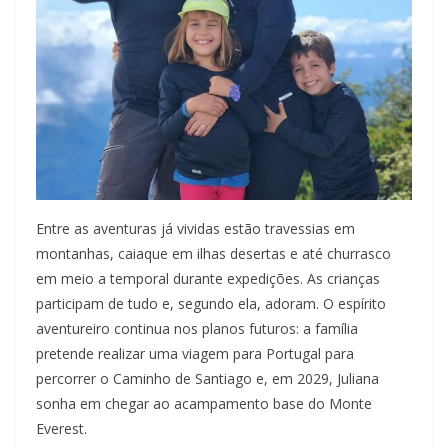
Entre as aventuras já vividas estão travessias em
montanhas, caiaque em ilhas desertas e até churrasco
em meio a temporal durante expedições. As crianças
participam de tudo e, segundo ela, adoram. O espírito
aventureiro continua nos planos futuros: a família
pretende realizar uma viagem para Portugal para
percorrer o Caminho de Santiago e, em 2029, Juliana
sonha em chegar ao acampamento base do Monte
Everest.