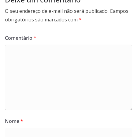
O seu endereço de e-mail não será publicado.
Campos
obrigatórios são marcados com
*
Comentário
*
Nome
*