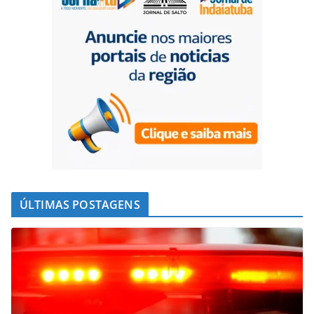
ÚLTIMAS POSTAGENS