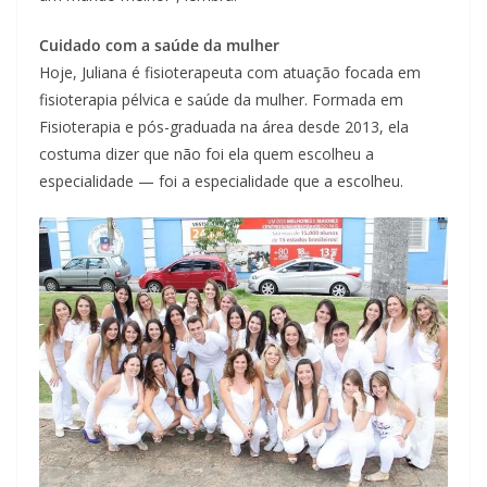
Cuidado com a saúde da mulher
Hoje, Juliana é fisioterapeuta com atuação focada em
fisioterapia pélvica e saúde da mulher. Formada em
Fisioterapia e pós-graduada na área desde 2013, ela
costuma dizer que não foi ela quem escolheu a
especialidade — foi a especialidade que a escolheu.