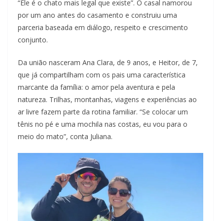
“Ele é o chato mais legal que existe”. O casal namorou
por um ano antes do casamento e construiu uma
parceria baseada em diálogo, respeito e crescimento
conjunto.
Da união nasceram Ana Clara, de 9 anos, e Heitor, de 7,
que já compartilham com os pais uma característica
marcante da família: o amor pela aventura e pela
natureza. Trilhas, montanhas, viagens e experiências ao
ar livre fazem parte da rotina familiar. “Se colocar um
tênis no pé e uma mochila nas costas, eu vou para o
meio do mato”, conta Juliana.