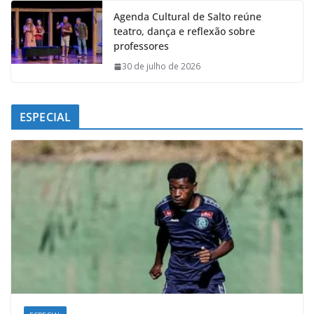
Agenda Cultural de Salto reúne
teatro, dança e reflexão sobre
professores
30 de julho de 2026
ESPECIAL