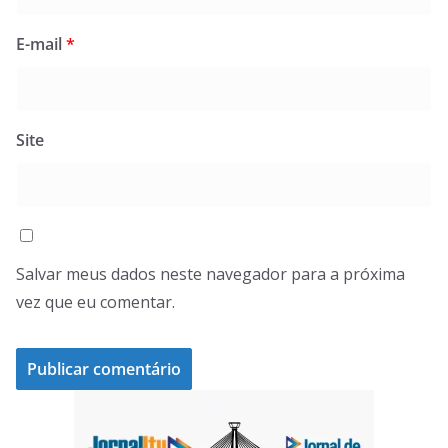
E-mail
*
Site
Salvar meus dados neste navegador para a próxima
vez que eu comentar.