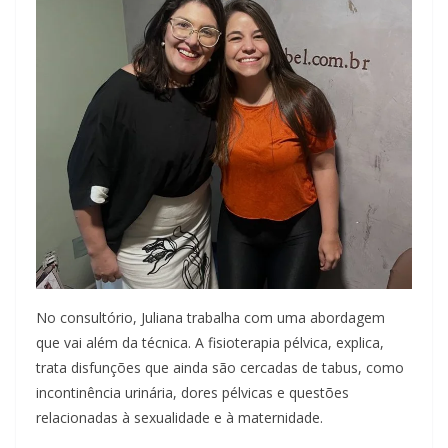
No consultório, Juliana trabalha com uma abordagem
que vai além da técnica. A fisioterapia pélvica, explica,
trata disfunções que ainda são cercadas de tabus, como
incontinência urinária, dores pélvicas e questões
relacionadas à sexualidade e à maternidade.