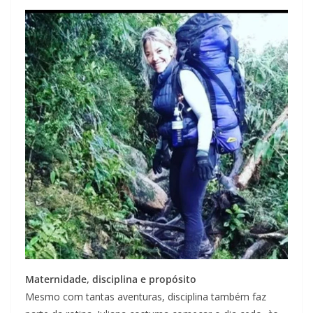
Maternidade, disciplina e propósito
Mesmo com tantas aventuras, disciplina também faz