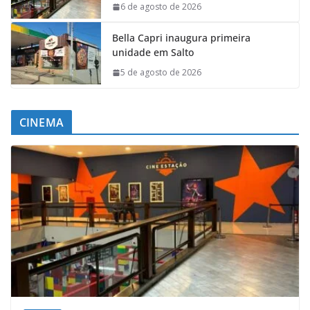
6 de agosto de 2026
Bella Capri inaugura primeira
unidade em Salto
5 de agosto de 2026
CINEMA