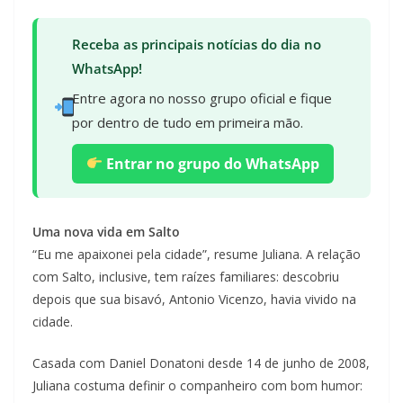
Receba as principais notícias do dia no
WhatsApp!
Entre agora no nosso grupo oficial e fique
por dentro de tudo em primeira mão.
Entrar no grupo do WhatsApp
Uma nova vida em Salto
“Eu me apaixonei pela cidade”, resume Juliana. A relação
com Salto, inclusive, tem raízes familiares: descobriu
depois que sua bisavó, Antonio Vicenzo, havia vivido na
cidade.
Casada com Daniel Donatoni desde 14 de junho de 2008,
Juliana costuma definir o companheiro com bom humor: