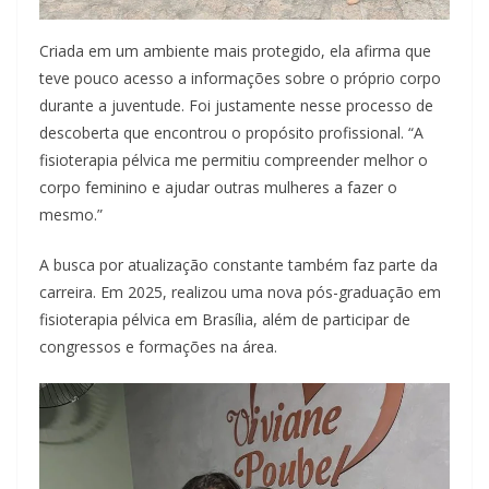
Criada em um ambiente mais protegido, ela afirma que
teve pouco acesso a informações sobre o próprio corpo
durante a juventude. Foi justamente nesse processo de
descoberta que encontrou o propósito profissional. “A
fisioterapia pélvica me permitiu compreender melhor o
corpo feminino e ajudar outras mulheres a fazer o
mesmo.”
A busca por atualização constante também faz parte da
carreira. Em 2025, realizou uma nova pós-graduação em
fisioterapia pélvica em Brasília, além de participar de
congressos e formações na área.