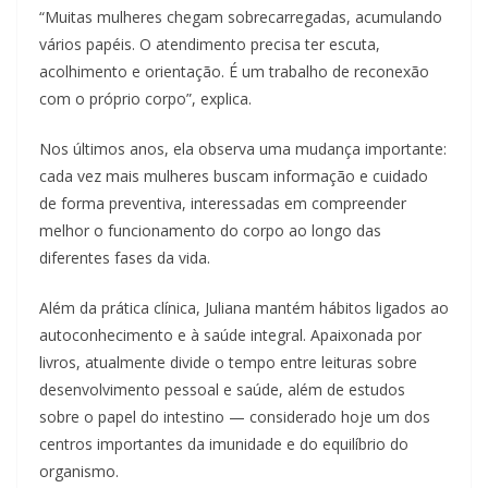
“Muitas mulheres chegam sobrecarregadas, acumulando
vários papéis. O atendimento precisa ter escuta,
acolhimento e orientação. É um trabalho de reconexão
com o próprio corpo”, explica.
Nos últimos anos, ela observa uma mudança importante:
cada vez mais mulheres buscam informação e cuidado
de forma preventiva, interessadas em compreender
melhor o funcionamento do corpo ao longo das
diferentes fases da vida.
Além da prática clínica, Juliana mantém hábitos ligados ao
autoconhecimento e à saúde integral. Apaixonada por
livros, atualmente divide o tempo entre leituras sobre
desenvolvimento pessoal e saúde, além de estudos
sobre o papel do intestino — considerado hoje um dos
centros importantes da imunidade e do equilíbrio do
organismo.