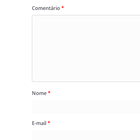
Comentário
*
Nome
*
E-mail
*