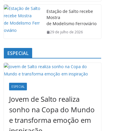
Estação de Salto recebe
Mostra
de Modelismo Ferroviário
29 de julho de 2026
ESPECIAL
ESPECIAL
Jovem de Salto realiza
sonho na Copa do Mundo
e transforma emoção em
inspiração