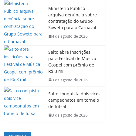
Ministério Público
arquiva denúncia sobre
contratação do Grupo
Soweto para o Carnaval
4 de agosto de 2026
Salto abre inscrições
para Festival de Música
Gospel com prêmio de
R$ 3 mil
3 de agosto de 2026
Salto conquista dois vice-
campeonatos em torneio
de futsal
3 de agosto de 2026