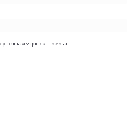
a próxima vez que eu comentar.