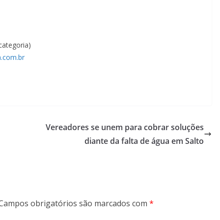
 categoria)
.com.br
Vereadores se unem para cobrar soluções
diante da falta de água em Salto
Campos obrigatórios são marcados com
*