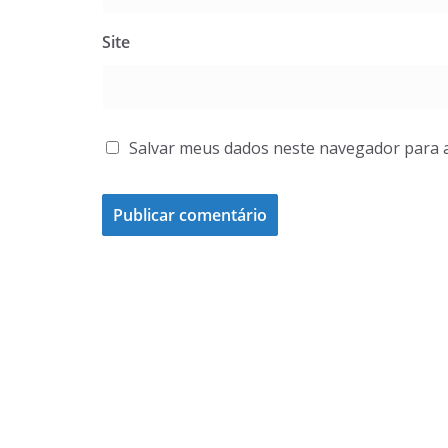
Site
Salvar meus dados neste navegador para 