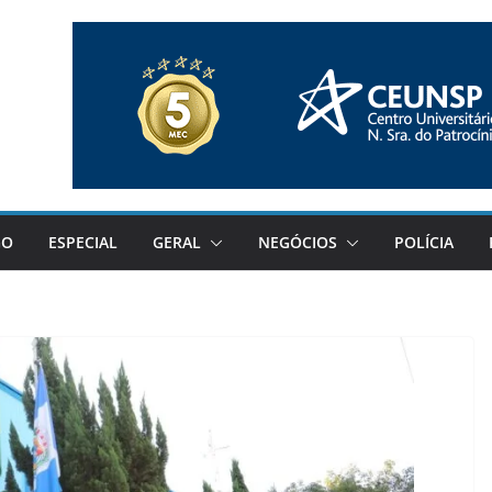
GO
ESPECIAL
GERAL
NEGÓCIOS
POLÍCIA