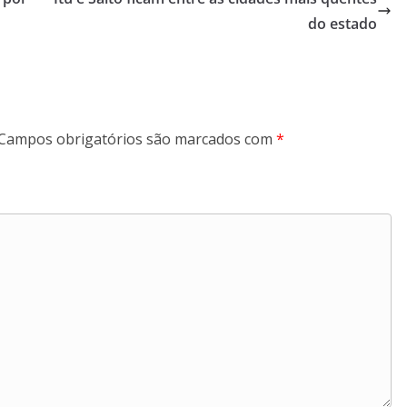
do estado
Campos obrigatórios são marcados com
*