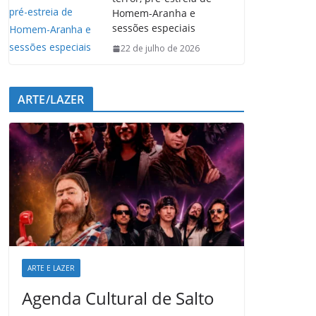
Homem-Aranha e
sessões especiais
22 de julho de 2026
ARTE/LAZER
ARTE E LAZER
Agenda Cultural de Salto