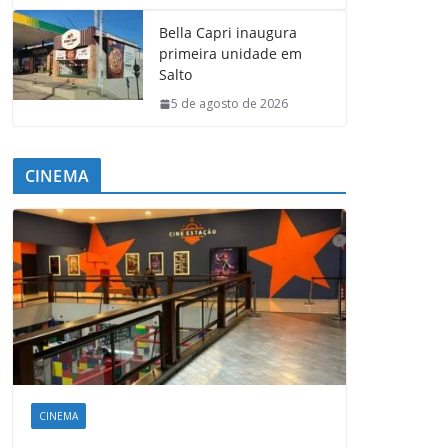
Bella Capri inaugura
primeira unidade em
Salto
5 de agosto de 2026
CINEMA
CINEMA