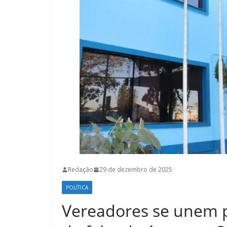
Redação
29 de dezembro de 2025
POLÍTICA
Vereadores se unem p