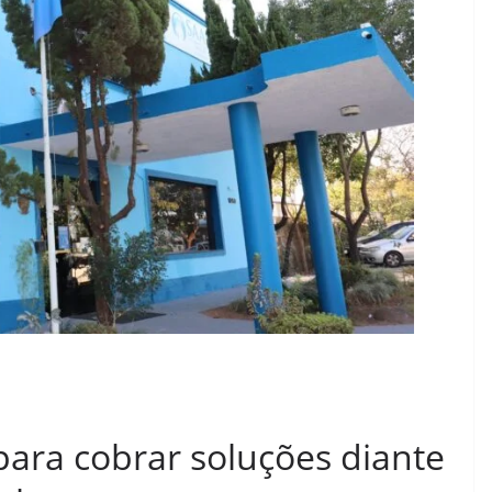
ara cobrar soluções diante