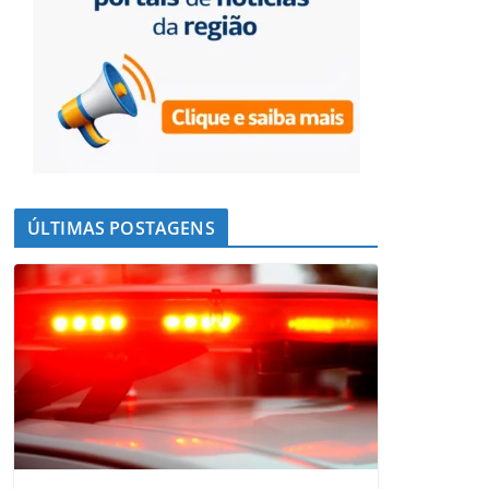
ÚLTIMAS POSTAGENS