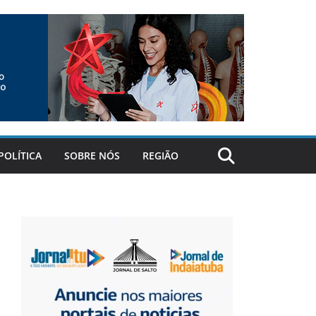
POLÍTICA
SOBRE NÓS
REGIÃO