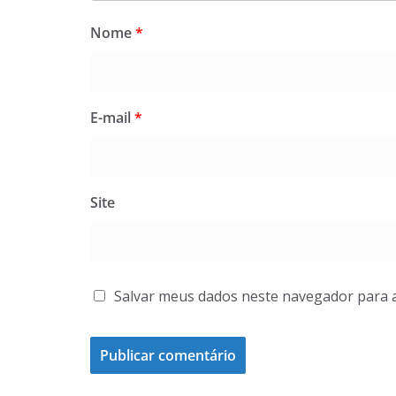
Nome
*
E-mail
*
Site
Salvar meus dados neste navegador para 