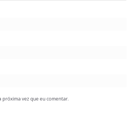
a próxima vez que eu comentar.