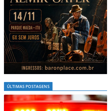
ÚLTIMAS POSTAGENS