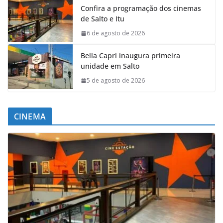
Confira a programação dos cinemas
de Salto e Itu
6 de agosto de 2026
Bella Capri inaugura primeira
unidade em Salto
5 de agosto de 2026
CINEMA