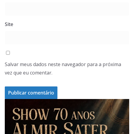
Site
Salvar meus dados neste navegador para a próxima
vez que eu comentar.