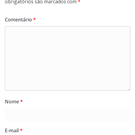
obrigatórios são marcados com
*
Comentário
*
Nome
*
E-mail
*