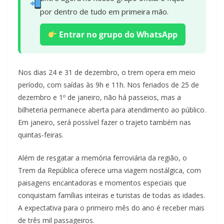
por dentro de tudo em primeira mão.
Entrar no grupo do WhatsApp
Nos dias 24 e 31 de dezembro, o trem opera em meio
período, com saídas às 9h e 11h. Nos feriados de 25 de
dezembro e 1º de janeiro, não há passeios, mas a
bilheteria permanece aberta para atendimento ao público.
Em janeiro, será possível fazer o trajeto também nas
quintas-feiras.
Além de resgatar a memória ferroviária da região, o
Trem da República oferece uma viagem nostálgica, com
paisagens encantadoras e momentos especiais que
conquistam famílias inteiras e turistas de todas as idades.
A expectativa para o primeiro mês do ano é receber mais
de três mil passageiros.