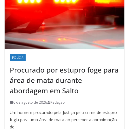
POLÍCIA
Procurado por estupro foge para
área de mata durante
abordagem em Salto
6 de agosto de 2026
Redação
Um homem procurado pela Justiça pelo crime de estupro
fugiu para uma área de mata ao perceber a aproximação
de