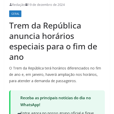
Redação
19 de dezembro de 2024
GERAL
Trem da República
anuncia horários
especiais para o fim de
ano
O Trem da República terá horários diferenciados no fim
de ano e, em janeiro, haverá ampliação nos horários,
para atender a demanda de passageiros.
Receba as principais notícias do dia no
WhatsApp!
Entre agora no nosso grupo oficial e fique