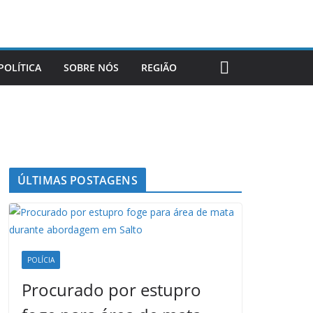
POLÍTICA
SOBRE NÓS
REGIÃO
ÚLTIMAS POSTAGENS
POLÍCIA
Procurado por estupro