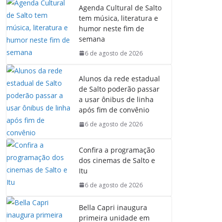
Agenda Cultural de Salto
tem música, literatura e
humor neste fim de
semana
6 de agosto de 2026
Alunos da rede estadual
de Salto poderão passar
a usar ônibus de linha
após fim de convênio
6 de agosto de 2026
Confira a programação
dos cinemas de Salto e
Itu
6 de agosto de 2026
Bella Capri inaugura
primeira unidade em