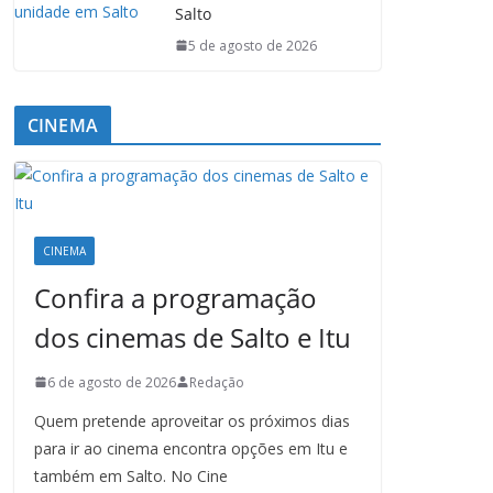
Salto
5 de agosto de 2026
CINEMA
CINEMA
Confira a programação
dos cinemas de Salto e Itu
6 de agosto de 2026
Redação
Quem pretende aproveitar os próximos dias
para ir ao cinema encontra opções em Itu e
também em Salto. No Cine