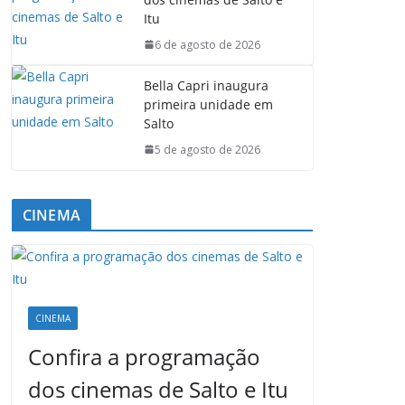
Itu
6 de agosto de 2026
Bella Capri inaugura
primeira unidade em
Salto
5 de agosto de 2026
CINEMA
CINEMA
Confira a programação
dos cinemas de Salto e Itu