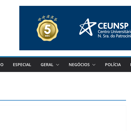
GO
ESPECIAL
GERAL
NEGÓCIOS
POLÍCIA