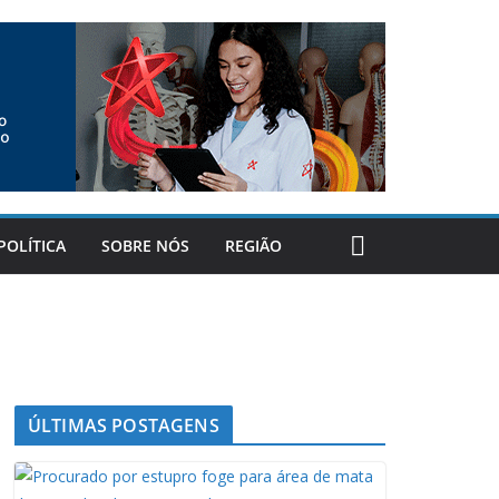
POLÍTICA
SOBRE NÓS
REGIÃO
ÚLTIMAS POSTAGENS