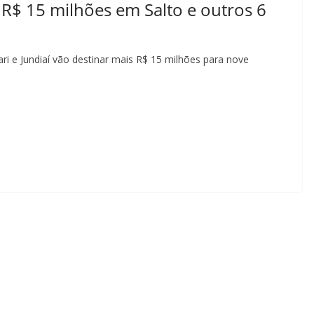
 R$ 15 milhões em Salto e outros 6
ri e Jundiaí vão destinar mais R$ 15 milhões para nove