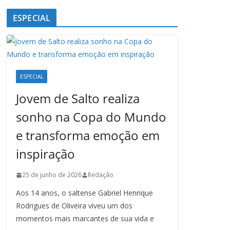
ESPECIAL
ESPECIAL
Jovem de Salto realiza
sonho na Copa do Mundo
e transforma emoção em
inspiração
25 de junho de 2026
Redação
Aos 14 anos, o saltense Gabriel Henrique
Rodrigues de Oliveira viveu um dos
momentos mais marcantes de sua vida e