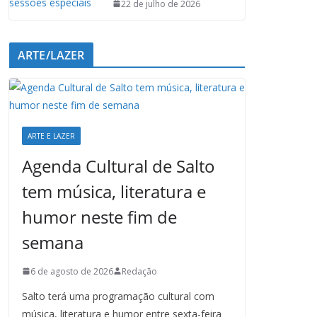
22 de julho de 2026
ARTE/LAZER
ARTE E LAZER
Agenda Cultural de Salto
tem música, literatura e
humor neste fim de
semana
6 de agosto de 2026
Redação
Salto terá uma programação cultural com
música, literatura e humor entre sexta-feira