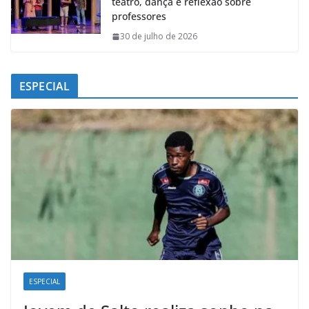
teatro, dança e reflexão sobre
professores
30 de julho de 2026
ESPECIAL
ESPECIAL