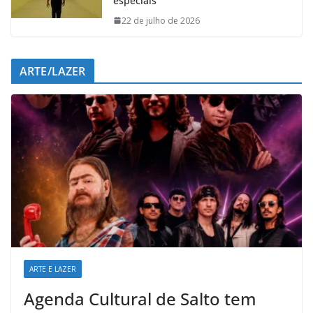
especiais
22 de julho de 2026
ARTE/LAZER
ARTE E LAZER
Agenda Cultural de Salto tem