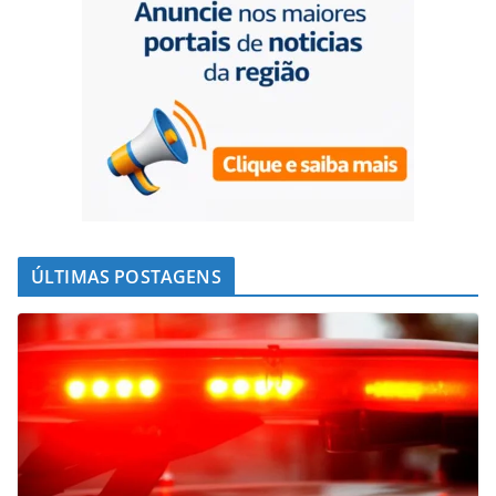
ÚLTIMAS POSTAGENS