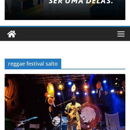
reggae festival salto