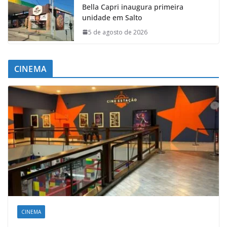
Bella Capri inaugura primeira
unidade em Salto
5 de agosto de 2026
CINEMA
CINEMA