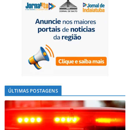
ÚLTIMAS POSTAGENS