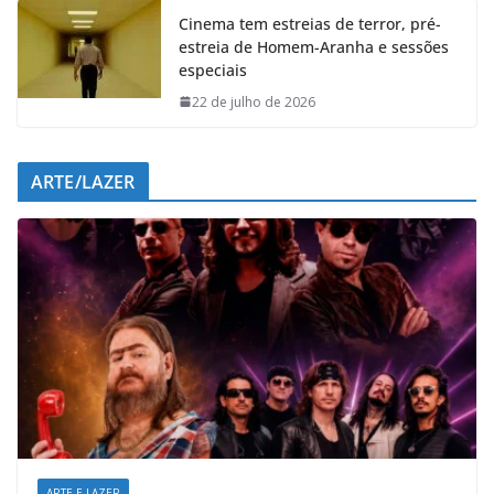
Cinema tem estreias de terror, pré-
estreia de Homem-Aranha e sessões
especiais
22 de julho de 2026
ARTE/LAZER
ARTE E LAZER