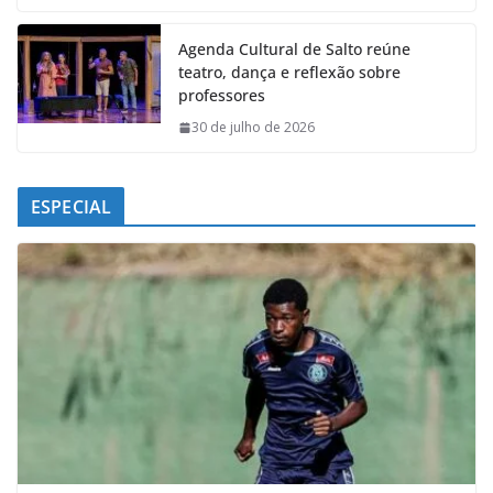
Agenda Cultural de Salto reúne
teatro, dança e reflexão sobre
professores
30 de julho de 2026
ESPECIAL