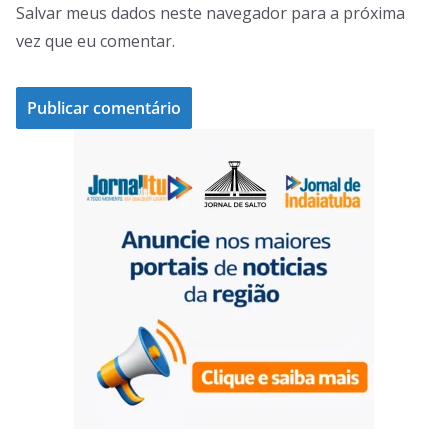
Salvar meus dados neste navegador para a próxima
vez que eu comentar.