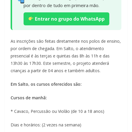
por dentro de tudo em primeira mão.
Entrar no grupo do WhatsApp
As inscrições são feitas diretamente nos polos de ensino,
por ordem de chegada. Em Salto, o atendimento
presencial é às terças e quintas das 8h às 11h e das
13h30 às 17h30. Este semestre, o projeto atenderá
crianças a partir de 04 anos e também adultos.
Em Salto, os cursos oferecidos são:
Cursos de manhã:
* Cavaco, Percussão ou Violão (de 10 a 18 anos)
Dias e horários: (2 vezes na semana)