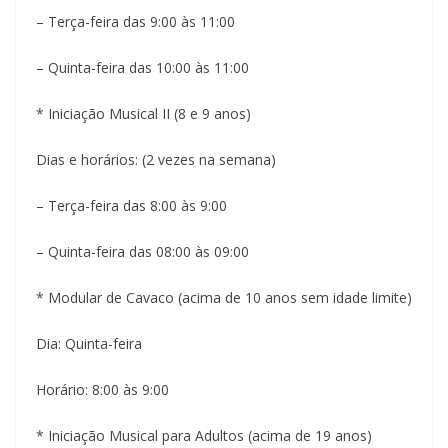
– Terça-feira das 9:00 às 11:00
– Quinta-feira das 10:00 às 11:00
* Iniciação Musical II (8 e 9 anos)
Dias e horários: (2 vezes na semana)
– Terça-feira das 8:00 às 9:00
– Quinta-feira das 08:00 às 09:00
* Modular de Cavaco (acima de 10 anos sem idade limite)
Dia: Quinta-feira
Horário: 8:00 às 9:00
* Iniciação Musical para Adultos (acima de 19 anos)