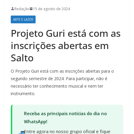
Redação
15 de agosto de 2024
ARTE E LAZER
Projeto Guri está com as
inscrições abertas em
Salto
O Projeto Guri está com as inscrições abertas para o
segundo semestre de 2024. Para participar, não é
necessário ter conhecimento musical e nem ter
instrumento.
Receba as principais notícias do dia no
WhatsApp!
Entre agora no nosso grupo oficial e fique