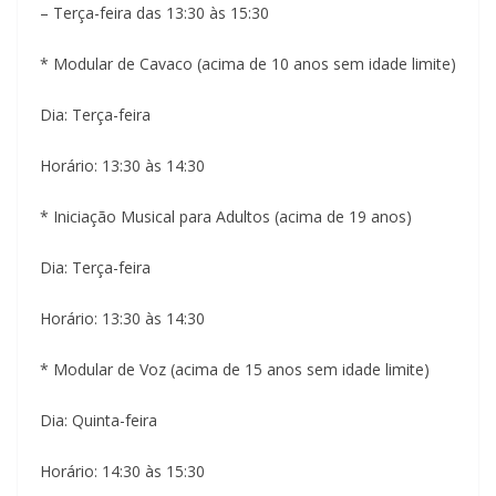
– Terça-feira das 13:30 às 15:30
* Modular de Cavaco (acima de 10 anos sem idade limite)
Dia: Terça-feira
Horário: 13:30 às 14:30
* Iniciação Musical para Adultos (acima de 19 anos)
Dia: Terça-feira
Horário: 13:30 às 14:30
* Modular de Voz (acima de 15 anos sem idade limite)
Dia: Quinta-feira
Horário: 14:30 às 15:30