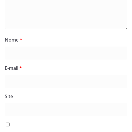
Nome
*
E-mail
*
Site