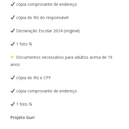
cópia comprovante de endereço
cópia do RG do responsável
Declaração Escolar 2024 (original)
1 foto ¾
Documentos necessários para adultos acima de 19
anos:
cópia do RG e CPF
cópia comprovante de endereço
1 foto ¾
Projeto Guri