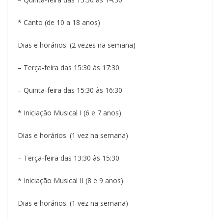
* Canto (de 10 a 18 anos)
Dias e horários: (2 vezes na semana)
– Terça-feira das 15:30 às 17:30
– Quinta-feira das 15:30 às 16:30
* Iniciação Musical I (6 e 7 anos)
Dias e horários: (1 vez na semana)
– Terça-feira das 13:30 às 15:30
* Iniciação Musical II (8 e 9 anos)
Dias e horários: (1 vez na semana)