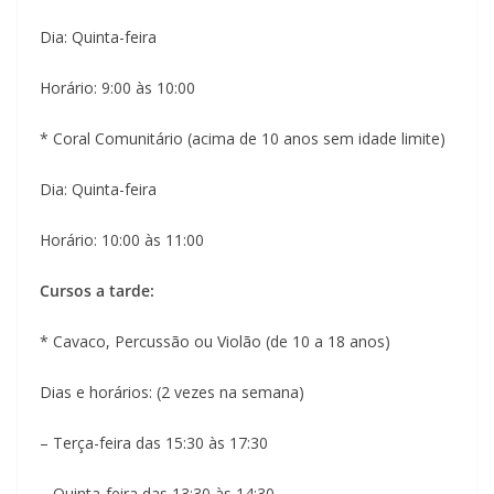
Dia: Quinta-feira
Horário: 9:00 às 10:00
* Coral Comunitário (acima de 10 anos sem idade limite)
Dia: Quinta-feira
Horário: 10:00 às 11:00
Cursos a tarde:
* Cavaco, Percussão ou Violão (de 10 a 18 anos)
Dias e horários: (2 vezes na semana)
– Terça-feira das 15:30 às 17:30
– Quinta-feira das 13:30 às 14:30