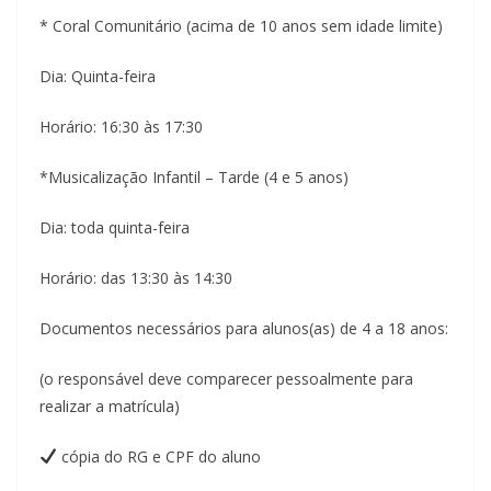
* Coral Comunitário (acima de 10 anos sem idade limite)
Dia: Quinta-feira
Horário: 16:30 às 17:30
*Musicalização Infantil – Tarde (4 e 5 anos)
Dia: toda quinta-feira
Horário: das 13:30 às 14:30
Documentos necessários para alunos(as) de 4 a 18 anos:
(o responsável deve comparecer pessoalmente para
realizar a matrícula)
cópia do RG e CPF do aluno