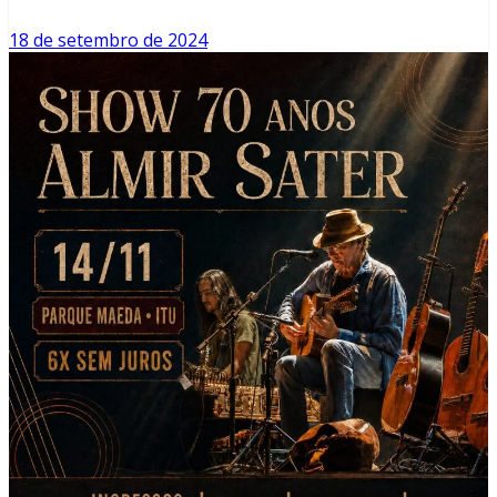
18 de setembro de 2024