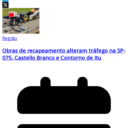
Telegram
X
Região
Obras de recapeamento alteram tráfego na SP-
075, Castello Branco e Contorno de Itu