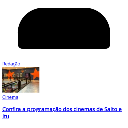
Redação
Cinema
Confira a programação dos cinemas de Salto e
Itu