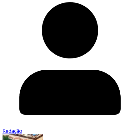
Redação