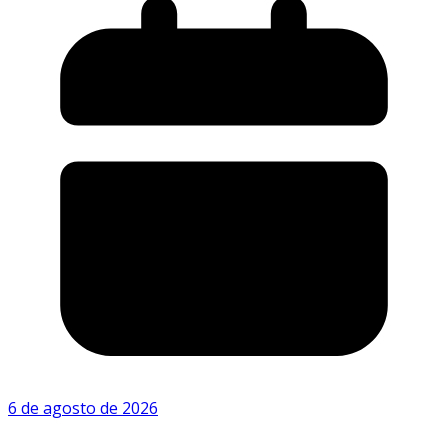
6 de agosto de 2026