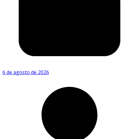
6 de agosto de 2026