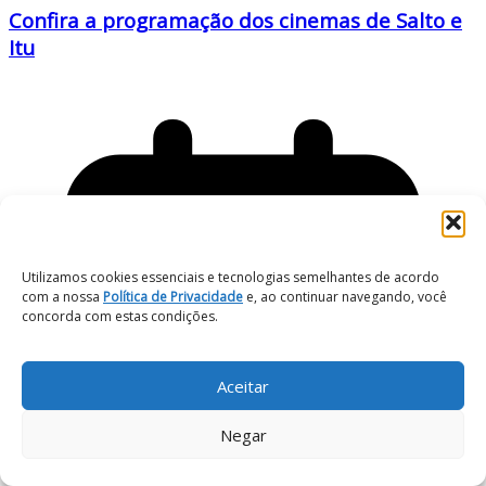
Confira a programação dos cinemas de Salto e
Itu
Utilizamos cookies essenciais e tecnologias semelhantes de acordo
com a nossa
Política de Privacidade
e, ao continuar navegando, você
concorda com estas condições.
Aceitar
Negar