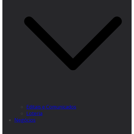
Editais e Comunicados
Loteria
Negócios