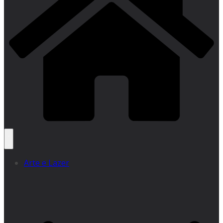
Arte e Lazer