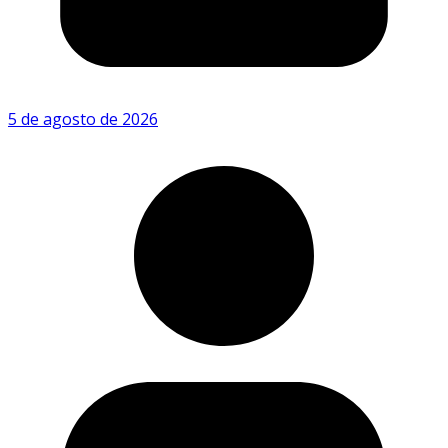
5 de agosto de 2026