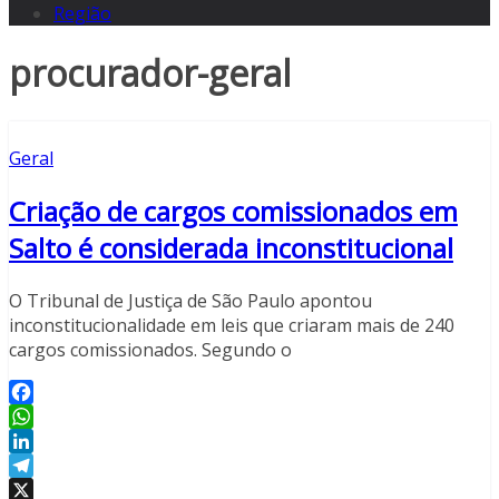
Região
procurador-geral
Geral
Criação de cargos comissionados em
Salto é considerada inconstitucional
O Tribunal de Justiça de São Paulo apontou
inconstitucionalidade em leis que criaram mais de 240
cargos comissionados. Segundo o
Facebook
WhatsApp
LinkedIn
Telegram