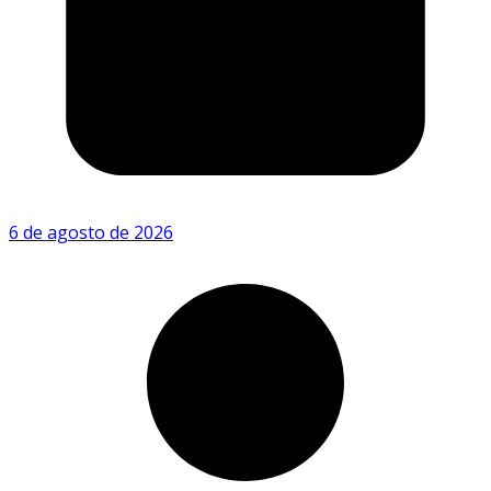
6 de agosto de 2026