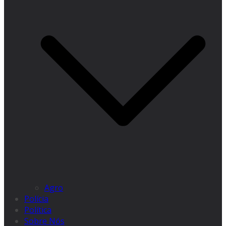
Agro
Polícia
Política
Sobre Nós