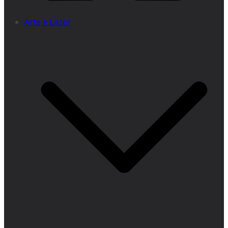
Arte e Lazer