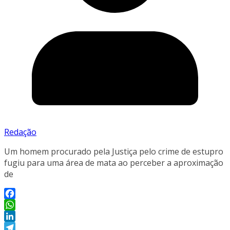
Redação
Um homem procurado pela Justiça pelo crime de estupro
fugiu para uma área de mata ao perceber a aproximação
de
Facebook
WhatsApp
LinkedIn