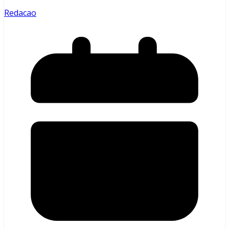
Redacao