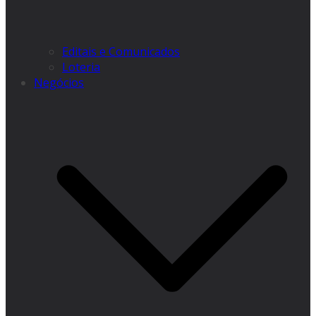
Editais e Comunicados
Loteria
Negócios