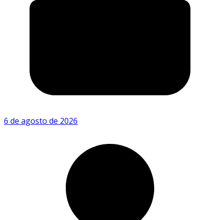
6 de agosto de 2026