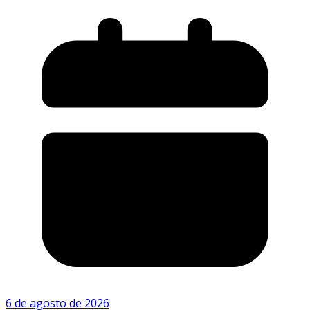
6 de agosto de 2026