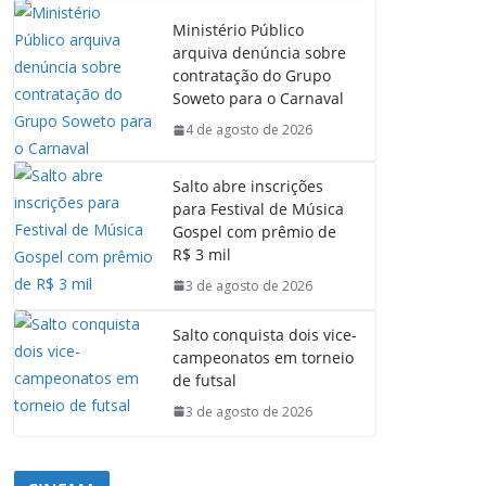
Ministério Público
arquiva denúncia sobre
contratação do Grupo
Soweto para o Carnaval
4 de agosto de 2026
Salto abre inscrições
para Festival de Música
Gospel com prêmio de
R$ 3 mil
3 de agosto de 2026
Salto conquista dois vice-
campeonatos em torneio
de futsal
3 de agosto de 2026