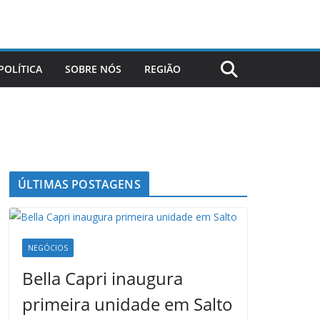
POLÍTICA
SOBRE NÓS
REGIÃO
ÚLTIMAS POSTAGENS
NEGÓCIOS
Bella Capri inaugura
primeira unidade em Salto