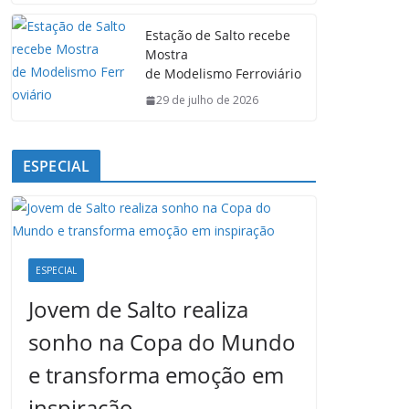
Estação de Salto recebe
Mostra
de Modelismo Ferroviário
29 de julho de 2026
ESPECIAL
ESPECIAL
Jovem de Salto realiza
sonho na Copa do Mundo
e transforma emoção em
inspiração