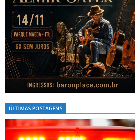
ÚLTIMAS POSTAGENS