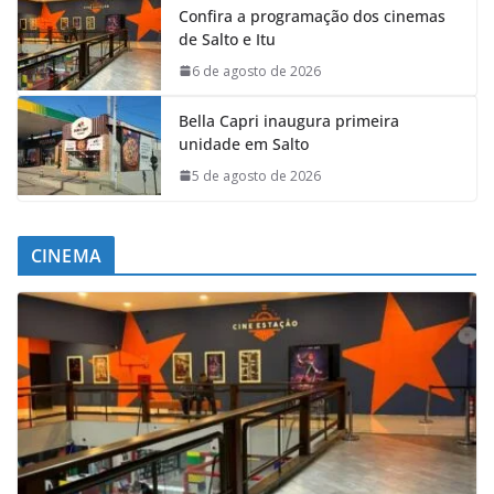
Confira a programação dos cinemas
de Salto e Itu
6 de agosto de 2026
Bella Capri inaugura primeira
unidade em Salto
5 de agosto de 2026
CINEMA