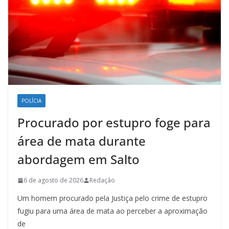
POLÍCIA
Procurado por estupro foge para
área de mata durante
abordagem em Salto
6 de agosto de 2026
Redação
Um homem procurado pela Justiça pelo crime de estupro
fugiu para uma área de mata ao perceber a aproximação
de