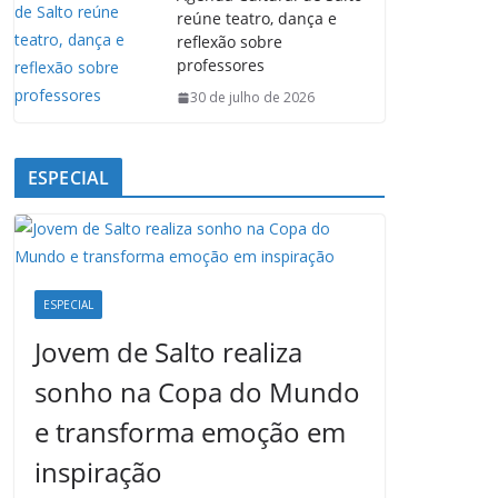
reúne teatro, dança e
reflexão sobre
professores
30 de julho de 2026
ESPECIAL
ESPECIAL
Jovem de Salto realiza
sonho na Copa do Mundo
e transforma emoção em
inspiração