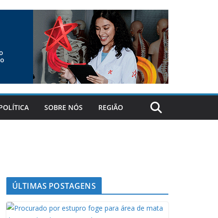
POLÍTICA
SOBRE NÓS
REGIÃO
ÚLTIMAS POSTAGENS