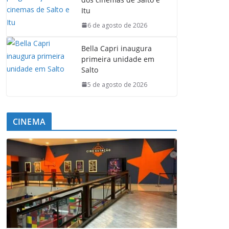
Itu
6 de agosto de 2026
Bella Capri inaugura
primeira unidade em
Salto
5 de agosto de 2026
CINEMA