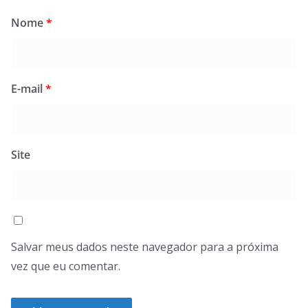
Nome
*
E-mail
*
Site
Salvar meus dados neste navegador para a próxima
vez que eu comentar.