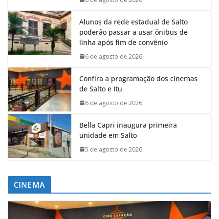
Alunos da rede estadual de Salto
poderão passar a usar ônibus de
linha após fim de convênio
6 de agosto de 2026
Confira a programação dos cinemas
de Salto e Itu
6 de agosto de 2026
Bella Capri inaugura primeira
unidade em Salto
5 de agosto de 2026
CINEMA