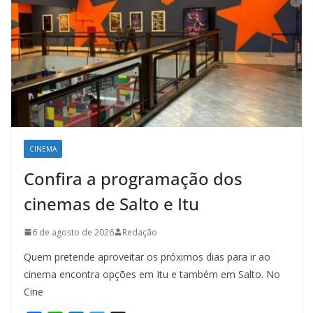
CINEMA
Confira a programação dos
cinemas de Salto e Itu
6 de agosto de 2026
Redação
Quem pretende aproveitar os próximos dias para ir ao
cinema encontra opções em Itu e também em Salto. No
Cine