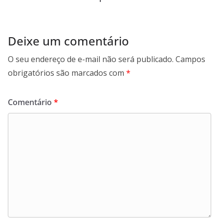
Deixe um comentário
O seu endereço de e-mail não será publicado.
Campos
obrigatórios são marcados com
*
Comentário
*