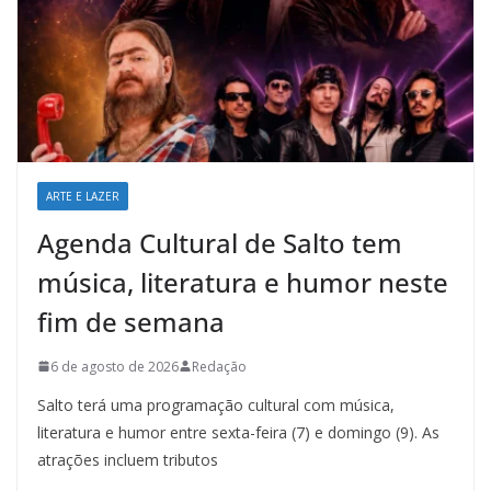
ARTE E LAZER
Agenda Cultural de Salto tem
música, literatura e humor neste
fim de semana
6 de agosto de 2026
Redação
Salto terá uma programação cultural com música,
literatura e humor entre sexta-feira (7) e domingo (9). As
atrações incluem tributos