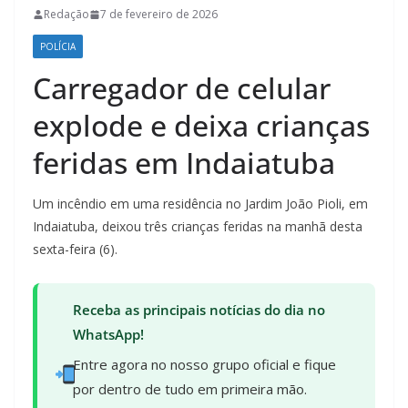
Redação
7 de fevereiro de 2026
POLÍCIA
Carregador de celular
explode e deixa crianças
feridas em Indaiatuba
Um incêndio em uma residência no Jardim João Pioli, em
Indaiatuba, deixou três crianças feridas na manhã desta
sexta-feira (6).
Receba as principais notícias do dia no
WhatsApp!
Entre agora no nosso grupo oficial e fique
por dentro de tudo em primeira mão.