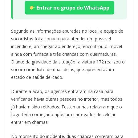
Entrar no grupo do WhatsApp
Segundo as informações apuradas no local, a equipe de
socorristas foi acionada para atender um possível
incêndio e, ao chegar ao endereço, encontrou o imóvel
ainda com fumaça e três crianças com queimaduras.
Diante da gravidade da situação, a viatura 172 realizou o
socorro imediato de duas delas, que apresentavam
estado de saúde delicado.
Durante a ação, os agentes entraram na casa para
verificar se havia outras pessoas no interior, mas todos
já haviam sido retirados. Testemunhas relataram que o
fogo teria começado após um carregador de celular
entrar em chamas.
No momento do incidente, duas crianças correram para