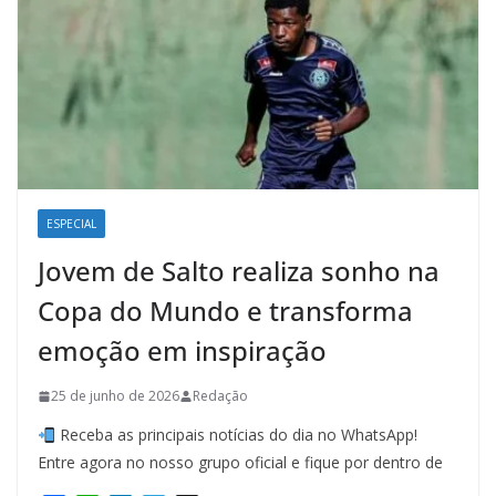
ESPECIAL
Jovem de Salto realiza sonho na
Copa do Mundo e transforma
emoção em inspiração
25 de junho de 2026
Redação
Receba as principais notícias do dia no WhatsApp!
Entre agora no nosso grupo oficial e fique por dentro de