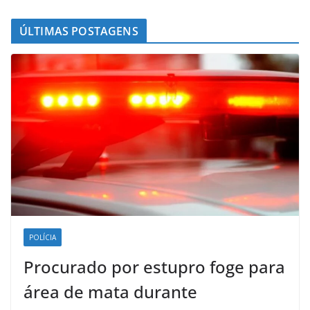
ÚLTIMAS POSTAGENS
POLÍCIA
Procurado por estupro foge para
área de mata durante