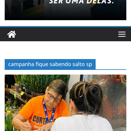
campanha fique sabendo salto sp