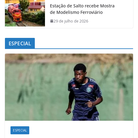
Estação de Salto recebe Mostra
de Modelismo Ferroviário
29 de julho de 2026
ESPECIAL
ESPECIAL