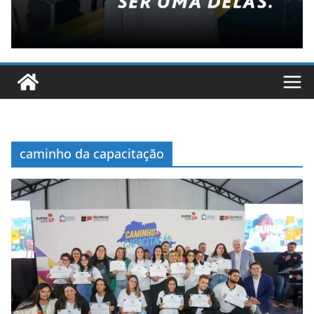
caminho da capacitação