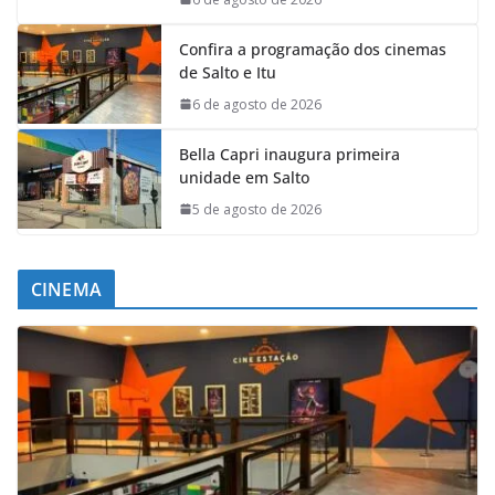
Confira a programação dos cinemas
de Salto e Itu
6 de agosto de 2026
Bella Capri inaugura primeira
unidade em Salto
5 de agosto de 2026
CINEMA