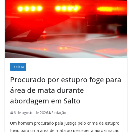
POLÍCIA
Procurado por estupro foge para
área de mata durante
abordagem em Salto
6 de agosto de 2026
Redação
Um homem procurado pela Justiça pelo crime de estupro
fugiu para uma área de mata ao perceber a aproximação