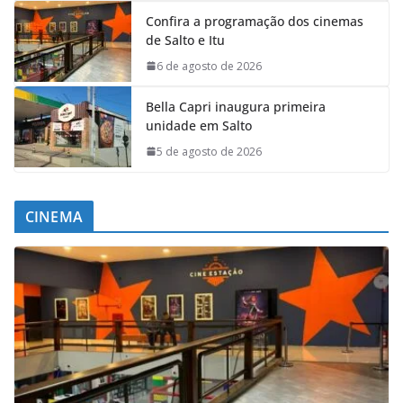
Confira a programação dos cinemas
de Salto e Itu
6 de agosto de 2026
Bella Capri inaugura primeira
unidade em Salto
5 de agosto de 2026
CINEMA