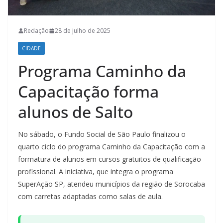
Redação
28 de julho de 2025
CIDADE
Programa Caminho da
Capacitação forma
alunos de Salto
No sábado, o Fundo Social de São Paulo finalizou o
quarto ciclo do programa Caminho da Capacitação com a
formatura de alunos em cursos gratuitos de qualificação
profissional. A iniciativa, que integra o programa
SuperAção SP, atendeu municípios da região de Sorocaba
com carretas adaptadas como salas de aula.