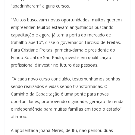
“apadrinharam” alguns cursos.
“Muitos buscavam novas oportunidades, muitos querem
empreender. Muitos estavam angustiados buscando
capacitação e agora já tem a porta do mercado de
trabalho aberto”, disse o governador Tarcísio de Freitas.
Para Cristiane Freitas, primeira-dama e presidente do
Fundo Social de São Paulo, investir em qualificação
profissional é investir no futuro das pessoas.
“A cada novo curso concluído, testemunhamos sonhos
sendo realizados e vidas sendo transformadas. O
Caminho da Capacitação é uma ponte para novas
oportunidades, promovendo dignidade, geração de renda
e independência para muitas famílias em todo o estado”,
afirmou.
A aposentada Joana Neres, de Itu, não pensou duas