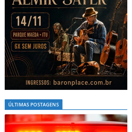
ÚLTIMAS POSTAGENS