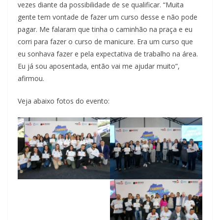
vezes diante da possibilidade de se qualificar. “Muita
gente tem vontade de fazer um curso desse e não pode
pagar. Me falaram que tinha o caminhão na praça e eu
corri para fazer o curso de manicure. Era um curso que
eu sonhava fazer e pela expectativa de trabalho na área.
Eu já sou aposentada, então vai me ajudar muito”,
afirmou.
Veja abaixo fotos do evento: