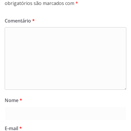
obrigatórios são marcados com
*
Comentário
*
Nome
*
E-mail
*