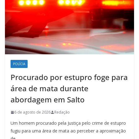
POLÍCIA
Procurado por estupro foge para
área de mata durante
abordagem em Salto
6 de agosto de 2026
Redação
Um homem procurado pela Justiça pelo crime de estupro
fugiu para uma área de mata ao perceber a aproximação
de