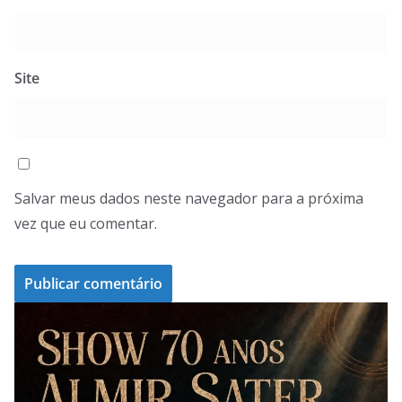
Site
Salvar meus dados neste navegador para a próxima
vez que eu comentar.