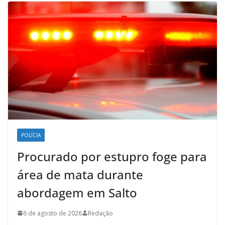
POLÍCIA
Procurado por estupro foge para
área de mata durante
abordagem em Salto
6 de agosto de 2026
Redação