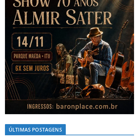
ÚLTIMAS POSTAGENS