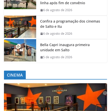
linha após fim de convênio
6 de agosto de 2026
Confira a programação dos cinemas
de Salto e Itu
6 de agosto de 2026
Bella Capri inaugura primeira
unidade em Salto
5 de agosto de 2026
CINEMA