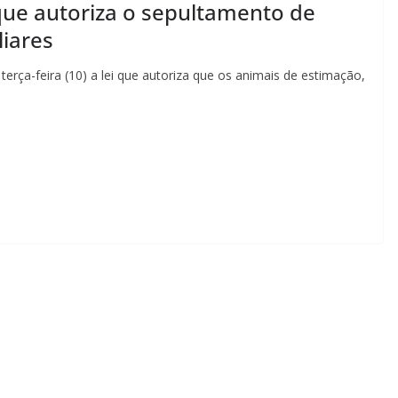
que autoriza o sepultamento de
liares
terça-feira (10) a lei que autoriza que os animais de estimação,