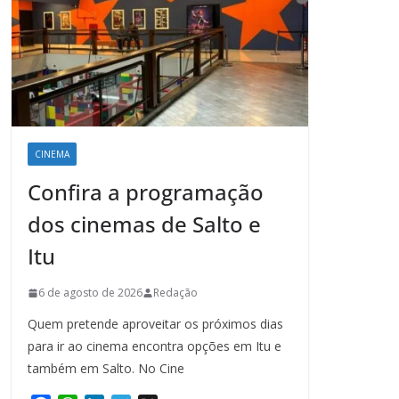
CINEMA
Confira a programação
dos cinemas de Salto e
Itu
6 de agosto de 2026
Redação
Quem pretende aproveitar os próximos dias
para ir ao cinema encontra opções em Itu e
também em Salto. No Cine