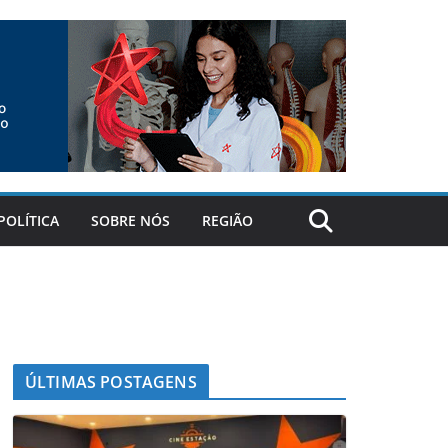
POLÍTICA
SOBRE NÓS
REGIÃO
ÚLTIMAS POSTAGENS