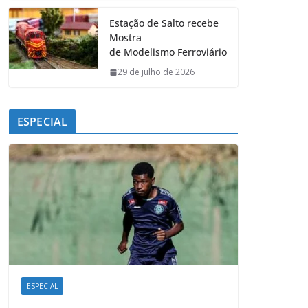
Estação de Salto recebe
Mostra
de Modelismo Ferroviário
29 de julho de 2026
ESPECIAL
ESPECIAL