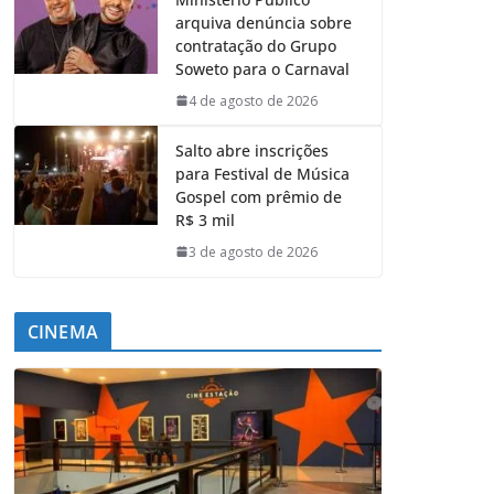
arquiva denúncia sobre
contratação do Grupo
Soweto para o Carnaval
4 de agosto de 2026
Salto abre inscrições
para Festival de Música
Gospel com prêmio de
R$ 3 mil
3 de agosto de 2026
CINEMA