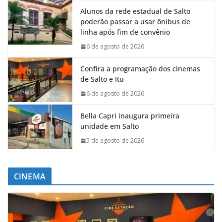
Alunos da rede estadual de Salto
poderão passar a usar ônibus de
linha após fim de convênio
6 de agosto de 2026
Confira a programação dos cinemas
de Salto e Itu
6 de agosto de 2026
Bella Capri inaugura primeira
unidade em Salto
5 de agosto de 2026
CINEMA