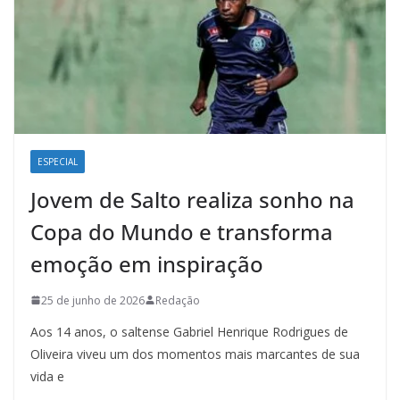
ESPECIAL
Jovem de Salto realiza sonho na
Copa do Mundo e transforma
emoção em inspiração
25 de junho de 2026
Redação
Aos 14 anos, o saltense Gabriel Henrique Rodrigues de
Oliveira viveu um dos momentos mais marcantes de sua
vida e