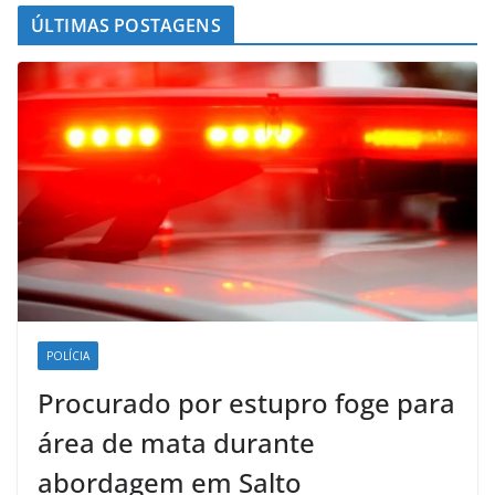
ÚLTIMAS POSTAGENS
POLÍCIA
Procurado por estupro foge para
área de mata durante
abordagem em Salto