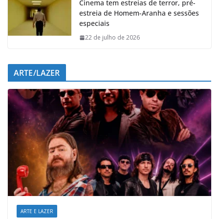
Cinema tem estreias de terror, pré-
estreia de Homem-Aranha e sessões
especiais
22 de julho de 2026
ARTE/LAZER
ARTE E LAZER