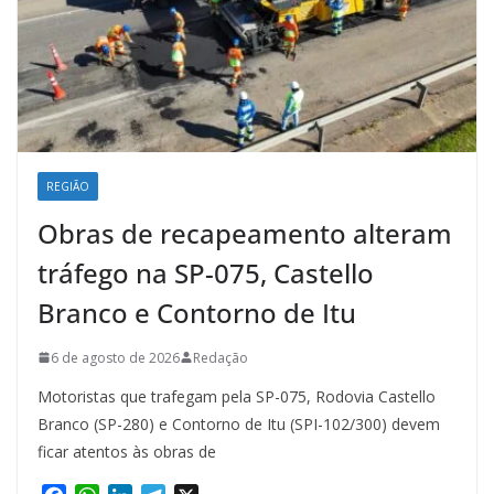
REGIÃO
Obras de recapeamento alteram
tráfego na SP-075, Castello
Branco e Contorno de Itu
6 de agosto de 2026
Redação
Motoristas que trafegam pela SP-075, Rodovia Castello
Branco (SP-280) e Contorno de Itu (SPI-102/300) devem
ficar atentos às obras de