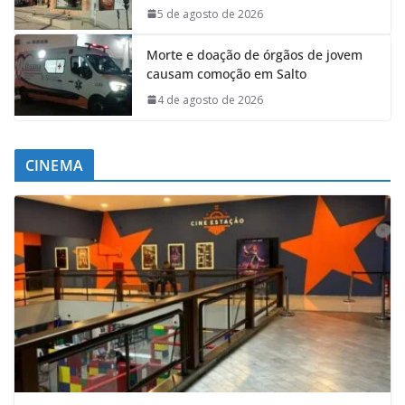
5 de agosto de 2026
Morte e doação de órgãos de jovem
causam comoção em Salto
4 de agosto de 2026
CINEMA