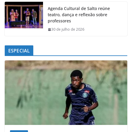
Agenda Cultural de Salto reúne
teatro, dança e reflexão sobre
professores
30 de julho de 2026
ESPECIAL