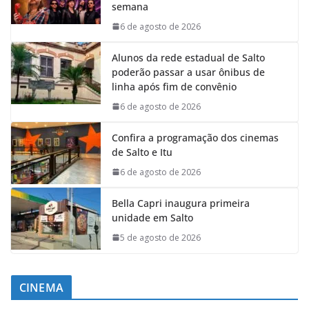
semana
6 de agosto de 2026
Alunos da rede estadual de Salto
poderão passar a usar ônibus de
linha após fim de convênio
6 de agosto de 2026
Confira a programação dos cinemas
de Salto e Itu
6 de agosto de 2026
Bella Capri inaugura primeira
unidade em Salto
5 de agosto de 2026
CINEMA