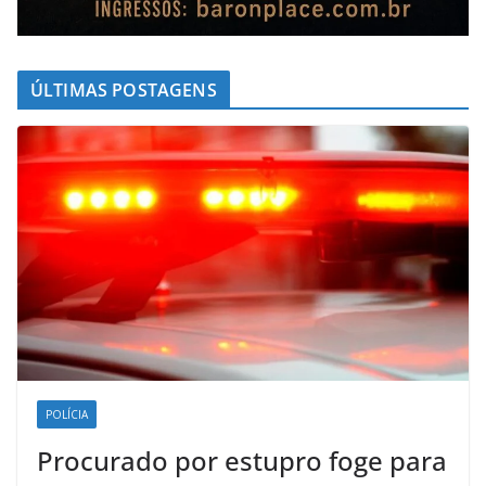
ÚLTIMAS POSTAGENS
POLÍCIA
Procurado por estupro foge para