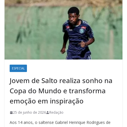
ESPECIAL
Jovem de Salto realiza sonho na
Copa do Mundo e transforma
emoção em inspiração
25 de junho de 2026
Redação
Aos 14 anos, o saltense Gabriel Henrique Rodrigues de