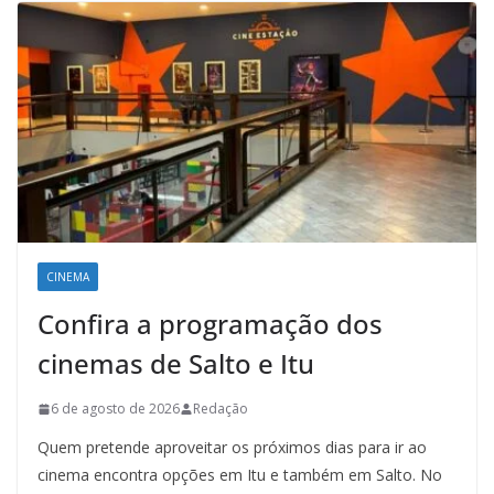
CINEMA
Confira a programação dos
cinemas de Salto e Itu
6 de agosto de 2026
Redação
Quem pretende aproveitar os próximos dias para ir ao
cinema encontra opções em Itu e também em Salto. No