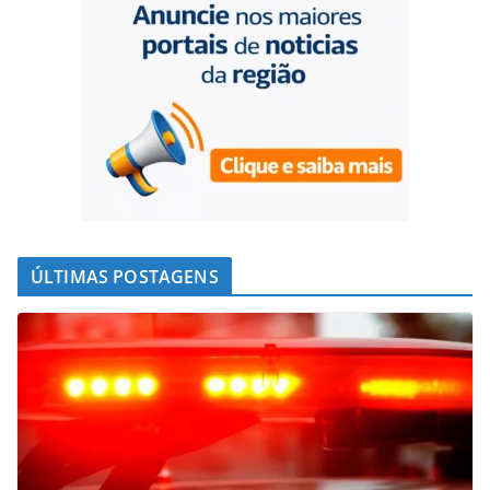
ÚLTIMAS POSTAGENS