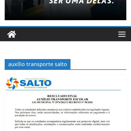
auxílio transporte salto