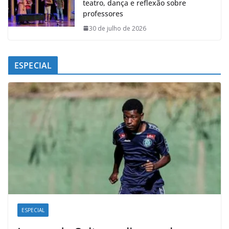
teatro, dança e reflexão sobre
professores
30 de julho de 2026
ESPECIAL
ESPECIAL