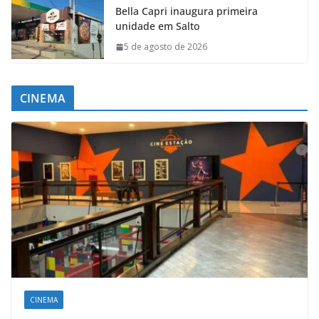
Bella Capri inaugura primeira
unidade em Salto
5 de agosto de 2026
CINEMA
CINEMA