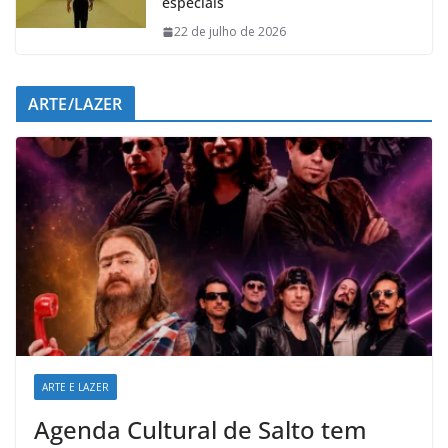
especiais
22 de julho de 2026
ARTE/LAZER
ARTE E LAZER
Agenda Cultural de Salto tem