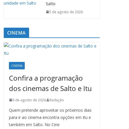
Salto
5 de agosto de 2026
CINEMA
CINEMA
Confira a programação
dos cinemas de Salto e Itu
6 de agosto de 2026
Redação
Quem pretende aproveitar os próximos dias
para ir ao cinema encontra opções em Itu e
também em Salto. No Cine