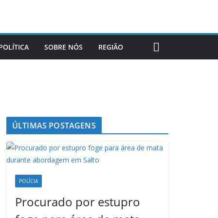
POLÍTICA
SOBRE NÓS
REGIÃO
ÚLTIMAS POSTAGENS
POLÍCIA
Procurado por estupro