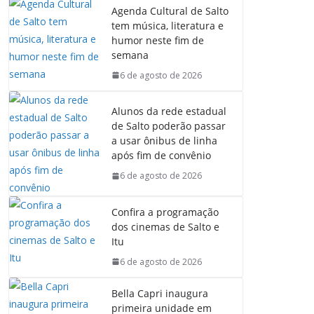
Agenda Cultural de Salto
tem música, literatura e
humor neste fim de
semana
6 de agosto de 2026
Alunos da rede estadual
de Salto poderão passar
a usar ônibus de linha
após fim de convênio
6 de agosto de 2026
Confira a programação
dos cinemas de Salto e
Itu
6 de agosto de 2026
Bella Capri inaugura
primeira unidade em