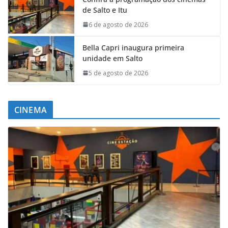
de Salto e Itu
6 de agosto de 2026
Bella Capri inaugura primeira
unidade em Salto
5 de agosto de 2026
CINEMA