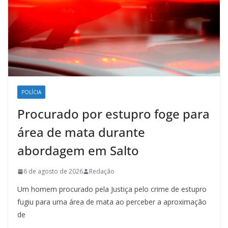
POLÍCIA
Procurado por estupro foge para
área de mata durante
abordagem em Salto
6 de agosto de 2026
Redação
Um homem procurado pela Justiça pelo crime de estupro
fugiu para uma área de mata ao perceber a aproximação
de