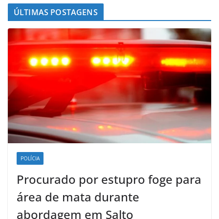
ÚLTIMAS POSTAGENS
POLÍCIA
Procurado por estupro foge para
área de mata durante
abordagem em Salto