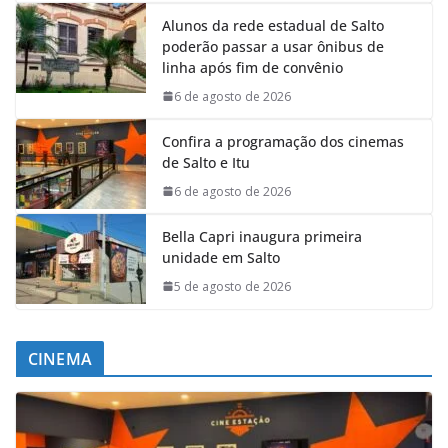
Alunos da rede estadual de Salto
poderão passar a usar ônibus de
linha após fim de convênio
6 de agosto de 2026
Confira a programação dos cinemas
de Salto e Itu
6 de agosto de 2026
Bella Capri inaugura primeira
unidade em Salto
5 de agosto de 2026
CINEMA