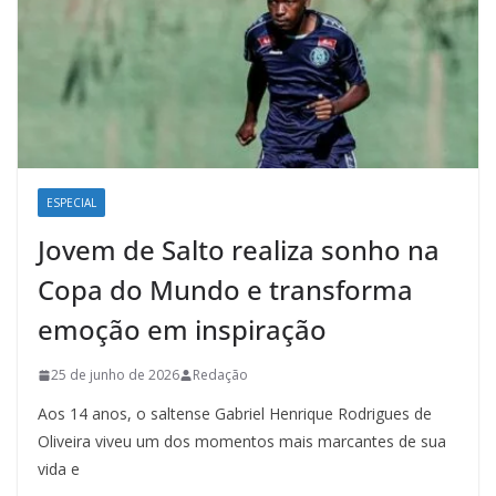
ESPECIAL
Jovem de Salto realiza sonho na
Copa do Mundo e transforma
emoção em inspiração
25 de junho de 2026
Redação
Aos 14 anos, o saltense Gabriel Henrique Rodrigues de
Oliveira viveu um dos momentos mais marcantes de sua
vida e