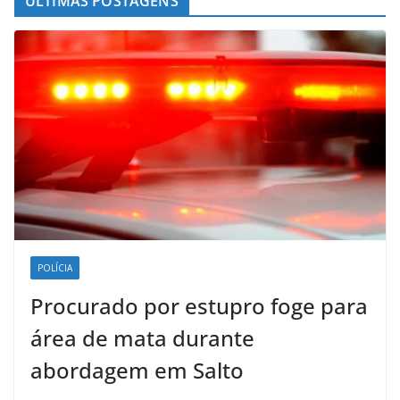
ÚLTIMAS POSTAGENS
POLÍCIA
Procurado por estupro foge para
área de mata durante
abordagem em Salto