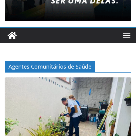
Agentes Comunitários de Saúde