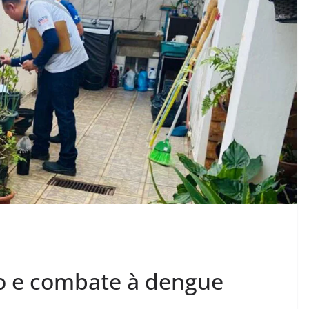
o e combate à dengue