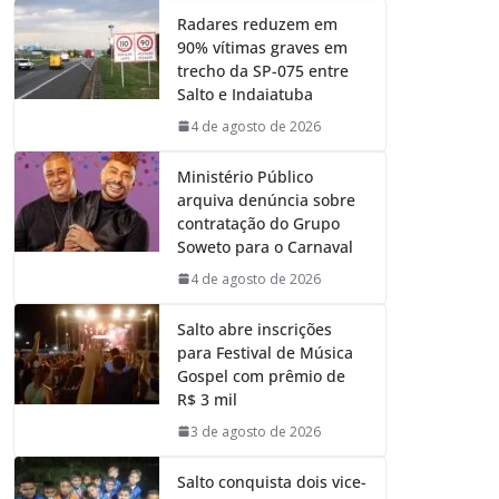
Radares reduzem em
90% vítimas graves em
trecho da SP-075 entre
Salto e Indaiatuba
4 de agosto de 2026
Ministério Público
arquiva denúncia sobre
contratação do Grupo
Soweto para o Carnaval
4 de agosto de 2026
Salto abre inscrições
para Festival de Música
Gospel com prêmio de
R$ 3 mil
3 de agosto de 2026
Salto conquista dois vice-