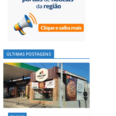
ÚLTIMAS POSTAGENS