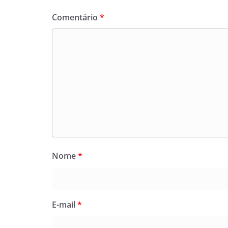
Comentário
*
Nome
*
E-mail
*