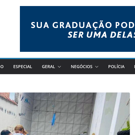
GO
ESPECIAL
GERAL
NEGÓCIOS
POLÍCIA