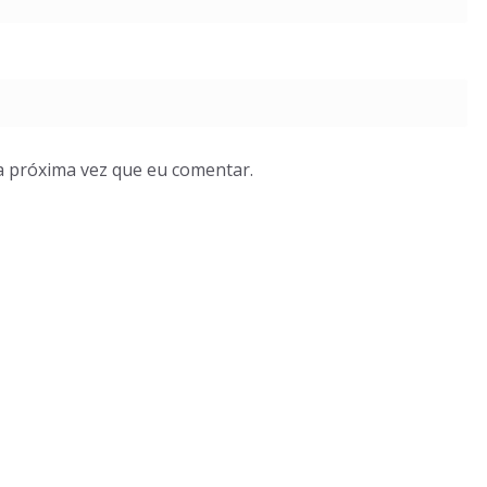
a próxima vez que eu comentar.