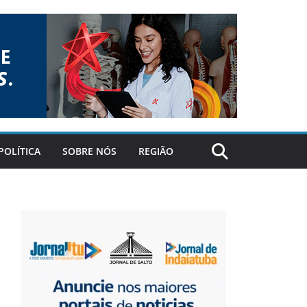
POLÍTICA
SOBRE NÓS
REGIÃO