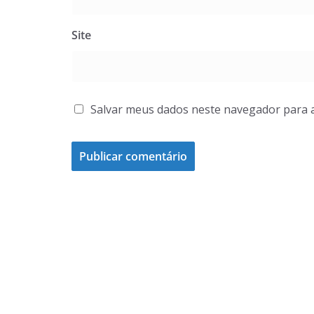
Site
Salvar meus dados neste navegador para 