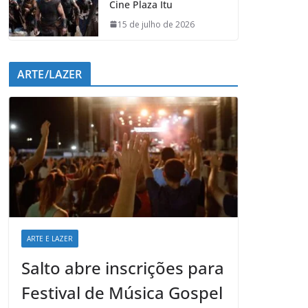
Cine Plaza Itu
15 de julho de 2026
ARTE/LAZER
ARTE E LAZER
Salto abre inscrições para
Festival de Música Gospel