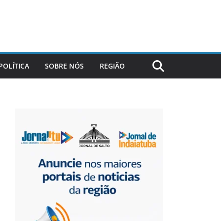
POLÍTICA
SOBRE NÓS
REGIÃO