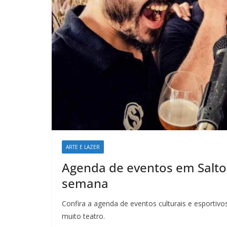
ARTE E LAZER
Agenda de eventos em Salto, 
semana
Confira a agenda de eventos culturais e esportiv
muito teatro.