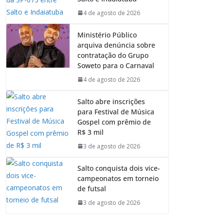
4 de agosto de 2026
Ministério Público
arquiva denúncia sobre
contratação do Grupo
Soweto para o Carnaval
4 de agosto de 2026
Salto abre inscrições
para Festival de Música
Gospel com prêmio de
R$ 3 mil
3 de agosto de 2026
Salto conquista dois vice-
campeonatos em torneio
de futsal
3 de agosto de 2026