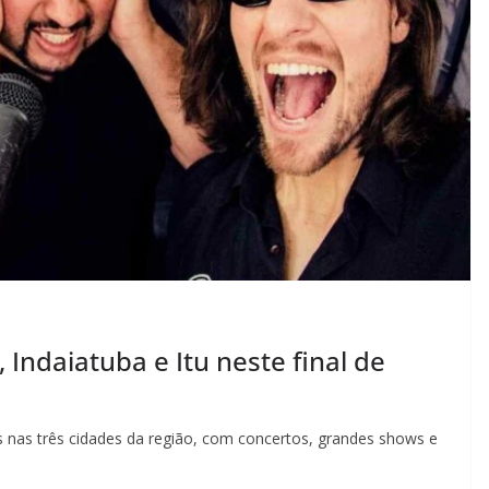
Indaiatuba e Itu neste final de
os nas três cidades da região, com concertos, grandes shows e