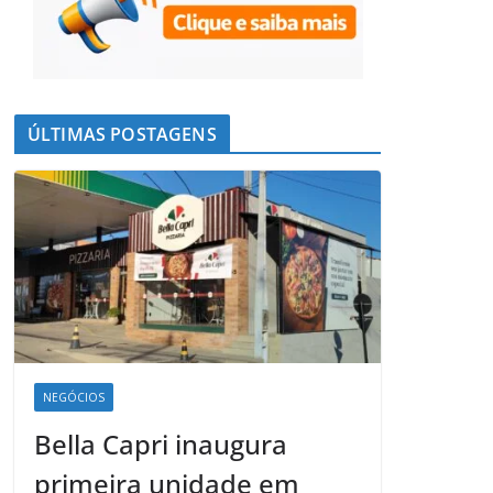
ÚLTIMAS POSTAGENS
NEGÓCIOS
Bella Capri inaugura
primeira unidade em