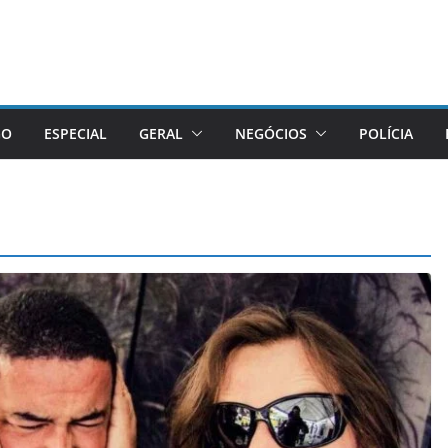
GO
ESPECIAL
GERAL
NEGÓCIOS
POLÍCIA