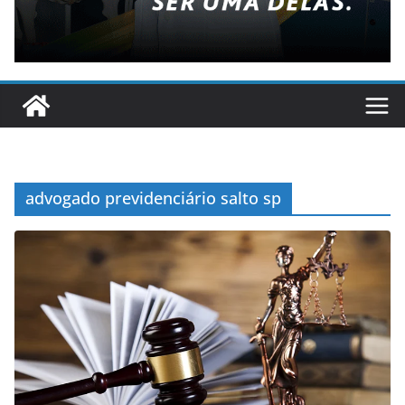
advogado previdenciário salto sp