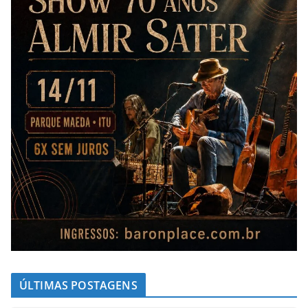
ÚLTIMAS POSTAGENS