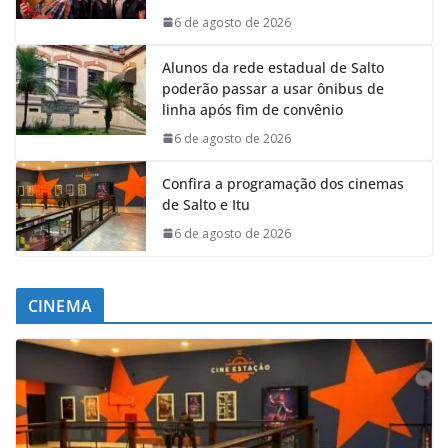
6 de agosto de 2026
Alunos da rede estadual de Salto
poderão passar a usar ônibus de
linha após fim de convênio
6 de agosto de 2026
Confira a programação dos cinemas
de Salto e Itu
6 de agosto de 2026
CINEMA