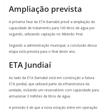
Ampliação prevista
A próxima fase da ETA Barnabé prevê a ampliação da
capacidade de tratamento para 100 litros de água por
segundo, utilizando captação no Ribeirão Piraí.
Segundo a administração municipal, a conclusão dessa
etapa está prevista para o final deste ano.
ETA Jundiaí
Ao lado da ETA Barnabé está em construção a futura
ETA Jundiaí, que utilizará parte da infraestrutura da
unidade, incluindo um reservatório com capacidade para
armazenar 3 milhões de litros de água.
A previsão é de que a nova estação entre em operação