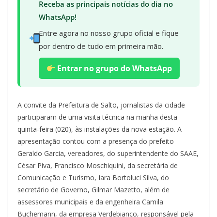
Receba as principais notícias do dia no
WhatsApp!
Entre agora no nosso grupo oficial e fique
por dentro de tudo em primeira mão.
Entrar no grupo do WhatsApp
A convite da Prefeitura de Salto, jornalistas da cidade
participaram de uma visita técnica na manhã desta
quinta-feira (020), às instalações da nova estação. A
apresentação contou com a presença do prefeito
Geraldo Garcia, vereadores, do superintendente do SAAE,
César Piva, Francisco Moschiquini, da secretária de
Comunicação e Turismo, Iara Bortoluci Silva, do
secretário de Governo, Gilmar Mazetto, além de
assessores municipais e da engenheira Camila
Buchemann, da empresa Verdebianco, responsável pela