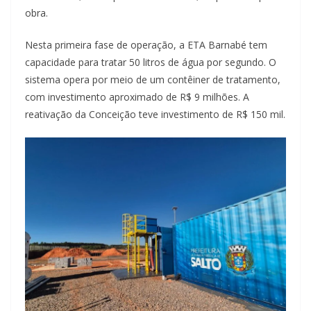
obra.
Nesta primeira fase de operação, a ETA Barnabé tem
capacidade para tratar 50 litros de água por segundo. O
sistema opera por meio de um contêiner de tratamento,
com investimento aproximado de R$ 9 milhões. A
reativação da Conceição teve investimento de R$ 150 mil.