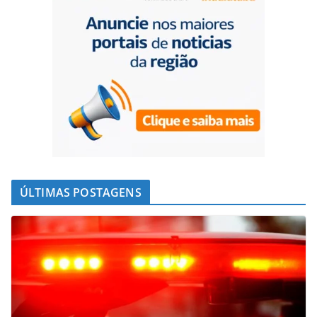
ÚLTIMAS POSTAGENS