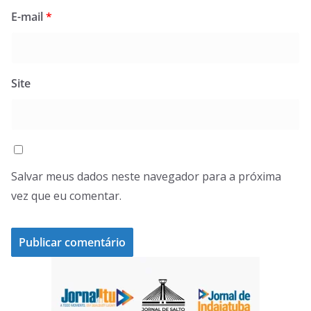
E-mail
*
Site
Salvar meus dados neste navegador para a próxima
vez que eu comentar.