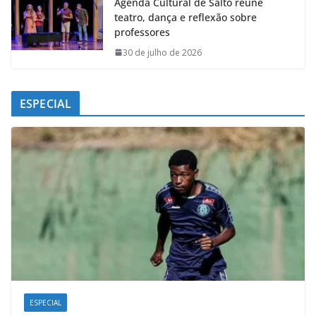
Agenda Cultural de Salto reúne
teatro, dança e reflexão sobre
professores
30 de julho de 2026
ESPECIAL
ESPECIAL