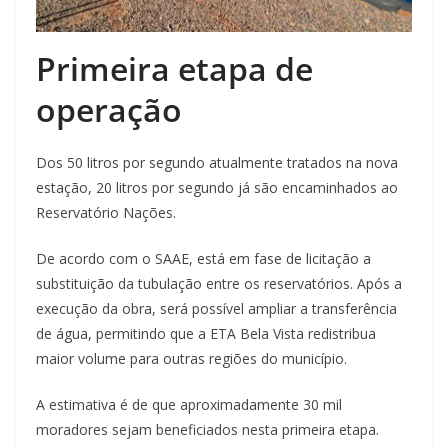
Primeira etapa de
operação
Dos 50 litros por segundo atualmente tratados na nova
estação, 20 litros por segundo já são encaminhados ao
Reservatório Nações.
De acordo com o SAAE, está em fase de licitação a
substituição da tubulação entre os reservatórios. Após a
execução da obra, será possível ampliar a transferência
de água, permitindo que a ETA Bela Vista redistribua
maior volume para outras regiões do município.
A estimativa é de que aproximadamente 30 mil
moradores sejam beneficiados nesta primeira etapa.