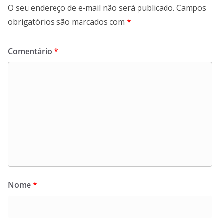
O seu endereço de e-mail não será publicado.
Campos
obrigatórios são marcados com
*
Comentário
*
Nome
*