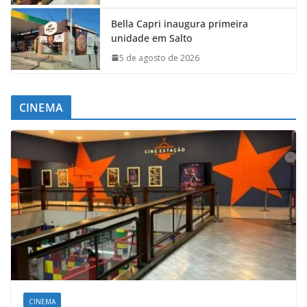
Bella Capri inaugura primeira
unidade em Salto
5 de agosto de 2026
CINEMA
CINEMA