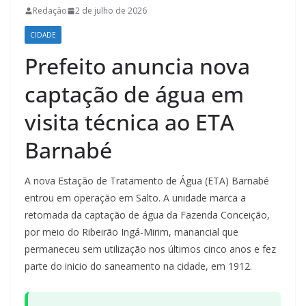
Redação
2 de julho de 2026
CIDADE
Prefeito anuncia nova
captação de água em
visita técnica ao ETA
Barnabé
A nova Estação de Tratamento de Água (ETA) Barnabé
entrou em operação em Salto. A unidade marca a
retomada da captação de água da Fazenda Conceição,
por meio do Ribeirão Ingá-Mirim, manancial que
permaneceu sem utilização nos últimos cinco anos e fez
parte do inicio do saneamento na cidade, em 1912.