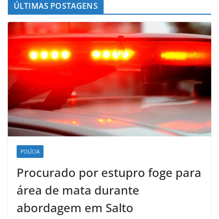
ÚLTIMAS POSTAGENS
POLÍCIA
Procurado por estupro foge para
área de mata durante
abordagem em Salto