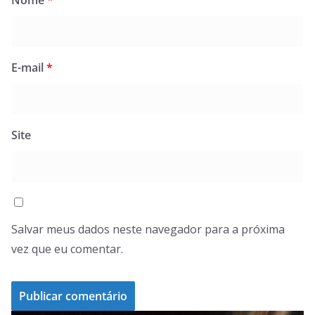
E-mail
*
Site
Salvar meus dados neste navegador para a próxima
vez que eu comentar.