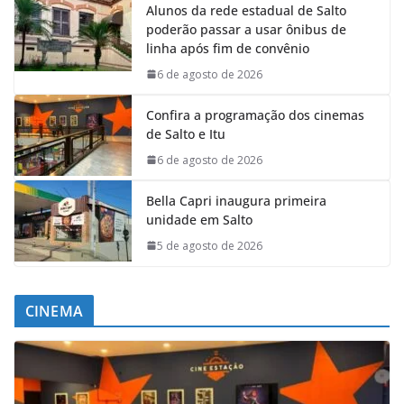
Alunos da rede estadual de Salto
poderão passar a usar ônibus de
linha após fim de convênio
6 de agosto de 2026
Confira a programação dos cinemas
de Salto e Itu
6 de agosto de 2026
Bella Capri inaugura primeira
unidade em Salto
5 de agosto de 2026
CINEMA