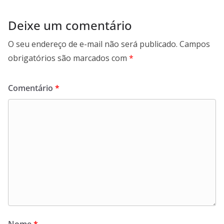
Deixe um comentário
O seu endereço de e-mail não será publicado.
Campos
obrigatórios são marcados com
*
Comentário
*
Nome
*