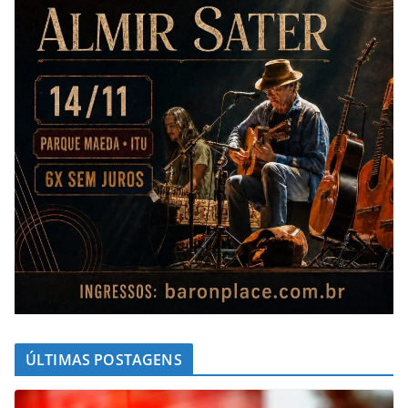
ÚLTIMAS POSTAGENS