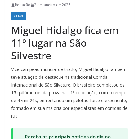
Redação
2 de janeiro de 2026
GERAL
Miguel Hidalgo fica em
11º lugar na São
Silvestre
Vice-campeão mundial de triatlo, Miguel Hidalgo também
teve atuação de destaque na tradicional Corrida
Internacional de São Silvestre. O brasileiro completou os
15 quilômetros da prova na 11ª colocação, com o tempo
de 47min26s, enfrentando um pelotão forte e experiente,
formado em sua maioria por especialistas em corridas de
rua.
Receba as principais notícias do dia no