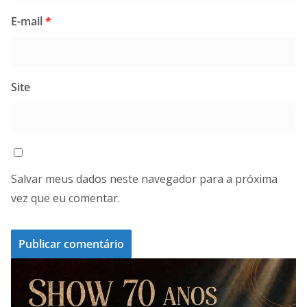
E-mail
*
Site
Salvar meus dados neste navegador para a próxima
vez que eu comentar.