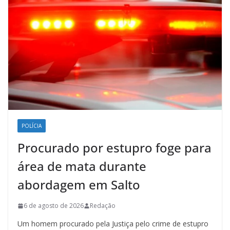
POLÍCIA
Procurado por estupro foge para
área de mata durante
abordagem em Salto
6 de agosto de 2026
Redação
Um homem procurado pela Justiça pelo crime de estupro