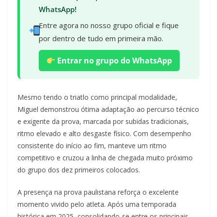
WhatsApp!
Entre agora no nosso grupo oficial e fique
por dentro de tudo em primeira mão.
Entrar no grupo do WhatsApp
Mesmo tendo o triatlo como principal modalidade,
Miguel demonstrou ótima adaptação ao percurso técnico
e exigente da prova, marcada por subidas tradicionais,
ritmo elevado e alto desgaste físico. Com desempenho
consistente do início ao fim, manteve um ritmo
competitivo e cruzou a linha de chegada muito próximo
do grupo dos dez primeiros colocados.
A presença na prova paulistana reforça o excelente
momento vivido pelo atleta. Após uma temporada
histórica em 2025, consolidando-se entre os principais