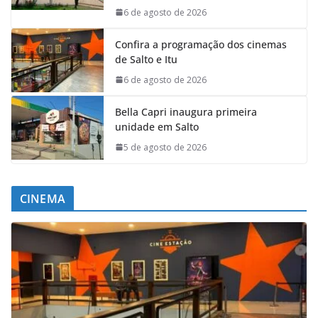
6 de agosto de 2026
Confira a programação dos cinemas
de Salto e Itu
6 de agosto de 2026
Bella Capri inaugura primeira
unidade em Salto
5 de agosto de 2026
CINEMA