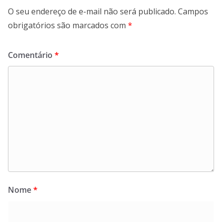
O seu endereço de e-mail não será publicado.
Campos
obrigatórios são marcados com
*
Comentário
*
Nome
*