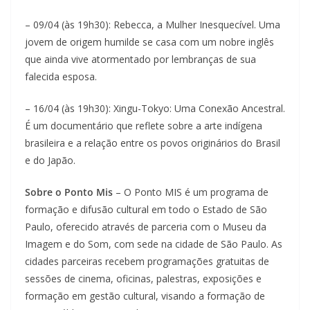
– 09/04 (às 19h30): Rebecca, a Mulher Inesquecível. Uma
jovem de origem humilde se casa com um nobre inglês
que ainda vive atormentado por lembranças de sua
falecida esposa.
– 16/04 (às 19h30): Xingu-Tokyo: Uma Conexão Ancestral.
É um documentário que reflete sobre a arte indígena
brasileira e a relação entre os povos originários do Brasil
e do Japão.
Sobre o Ponto Mis
– O Ponto MIS é um programa de
formação e difusão cultural em todo o Estado de São
Paulo, oferecido através de parceria com o Museu da
Imagem e do Som, com sede na cidade de São Paulo. As
cidades parceiras recebem programações gratuitas de
sessões de cinema, oficinas, palestras, exposições e
formação em gestão cultural, visando a formação de