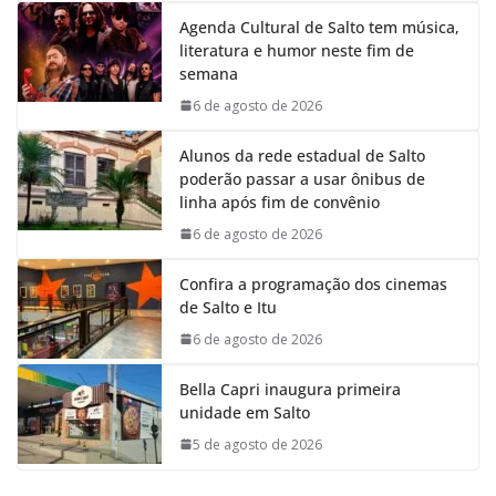
Agenda Cultural de Salto tem música,
literatura e humor neste fim de
semana
6 de agosto de 2026
Alunos da rede estadual de Salto
poderão passar a usar ônibus de
linha após fim de convênio
6 de agosto de 2026
Confira a programação dos cinemas
de Salto e Itu
6 de agosto de 2026
Bella Capri inaugura primeira
unidade em Salto
5 de agosto de 2026