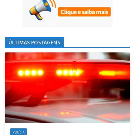
ÚLTIMAS POSTAGENS
POLÍCIA