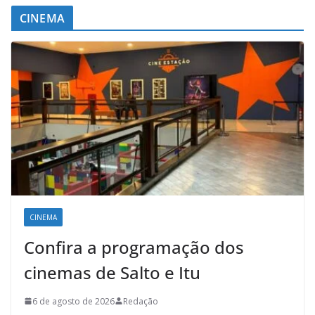
CINEMA
CINEMA
Confira a programação dos
cinemas de Salto e Itu
6 de agosto de 2026
Redação