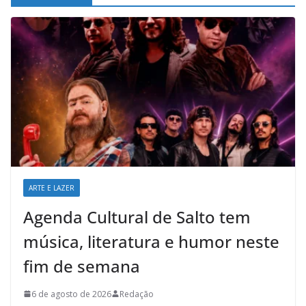
ARTE E LAZER
Agenda Cultural de Salto tem
música, literatura e humor neste
fim de semana
6 de agosto de 2026
Redação