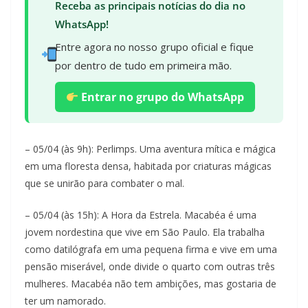
Receba as principais notícias do dia no
WhatsApp!
Entre agora no nosso grupo oficial e fique
por dentro de tudo em primeira mão.
Entrar no grupo do WhatsApp
– 05/04 (às 9h): Perlimps. Uma aventura mítica e mágica
em uma floresta densa, habitada por criaturas mágicas
que se unirão para combater o mal.
– 05/04 (às 15h): A Hora da Estrela. Macabéa é uma
jovem nordestina que vive em São Paulo. Ela trabalha
como datilógrafa em uma pequena firma e vive em uma
pensão miserável, onde divide o quarto com outras três
mulheres. Macabéa não tem ambições, mas gostaria de
ter um namorado.