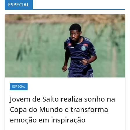
ESPECIAL
ESPECIAL
Jovem de Salto realiza sonho na
Copa do Mundo e transforma
emoção em inspiração