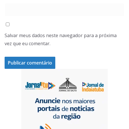
Salvar meus dados neste navegador para a próxima
vez que eu comentar.