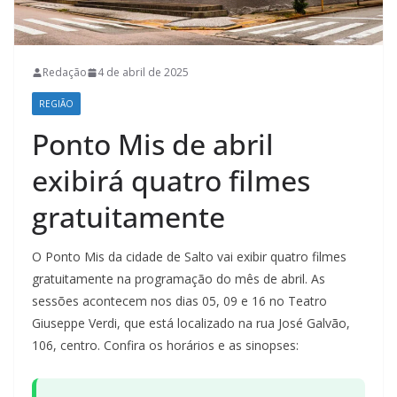
Redação
4 de abril de 2025
REGIÃO
Ponto Mis de abril
exibirá quatro filmes
gratuitamente
O Ponto Mis da cidade de Salto vai exibir quatro filmes
gratuitamente na programação do mês de abril. As
sessões acontecem nos dias 05, 09 e 16 no Teatro
Giuseppe Verdi, que está localizado na rua José Galvão,
106, centro. Confira os horários e as sinopses: