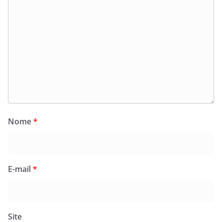
Nome
*
E-mail
*
Site