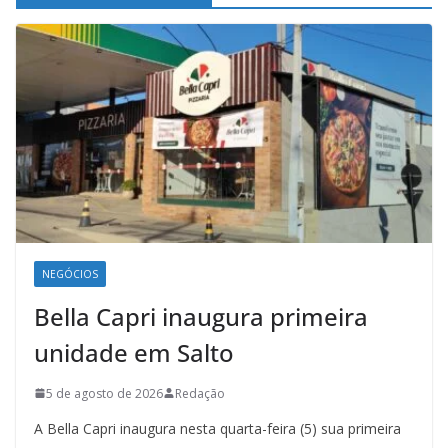
NEGÓCIOS
Bella Capri inaugura primeira
unidade em Salto
5 de agosto de 2026
Redação
A Bella Capri inaugura nesta quarta-feira (5) sua primeira