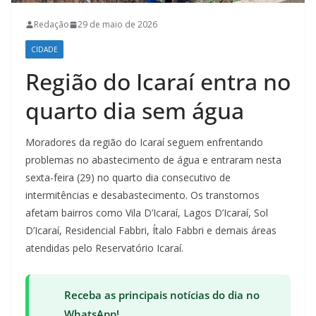
Redação
29 de maio de 2026
CIDADE
Região do Icaraí entra no
quarto dia sem água
Moradores da região do Icaraí seguem enfrentando
problemas no abastecimento de água e entraram nesta
sexta-feira (29) no quarto dia consecutivo de
intermitências e desabastecimento. Os transtornos
afetam bairros como Vila D’Icaraí, Lagos D’Icaraí, Sol
D’Icaraí, Residencial Fabbri, Ítalo Fabbri e demais áreas
atendidas pelo Reservatório Icaraí.
Receba as principais notícias do dia no
WhatsApp!