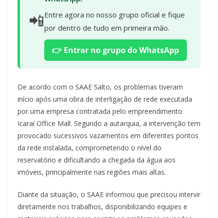
📲
Entre agora no nosso grupo oficial e fique
por dentro de tudo em primeira mão.
👉 Entrar no grupo do WhatsApp
De acordo com o SAAE Salto, os problemas tiveram
início após uma obra de interligação de rede executada
por uma empresa contratada pelo empreendimento
Icaraí Office Mall. Segundo a autarquia, a intervenção tem
provocado sucessivos vazamentos em diferentes pontos
da rede instalada, comprometendo o nível do
reservatório e dificultando a chegada da água aos
imóveis, principalmente nas regiões mais altas.
Diante da situação, o SAAE informou que precisou intervir
diretamente nos trabalhos, disponibilizando equipes e