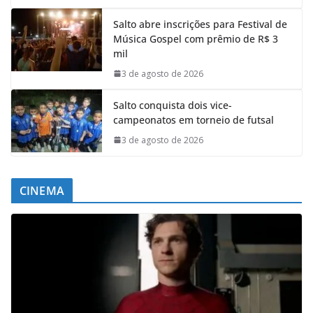
Salto abre inscrições para Festival de
Música Gospel com prêmio de R$ 3
mil
3 de agosto de 2026
Salto conquista dois vice-
campeonatos em torneio de futsal
3 de agosto de 2026
CINEMA