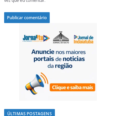
vez que eu comentar.
ÚLTIMAS POSTAGENS