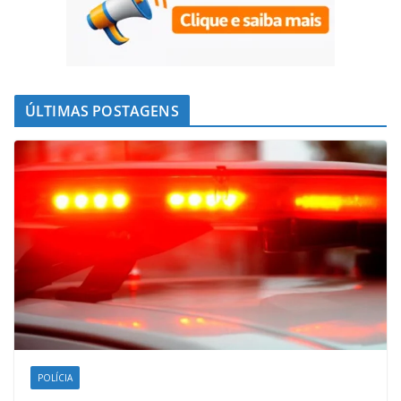
ÚLTIMAS POSTAGENS
POLÍCIA