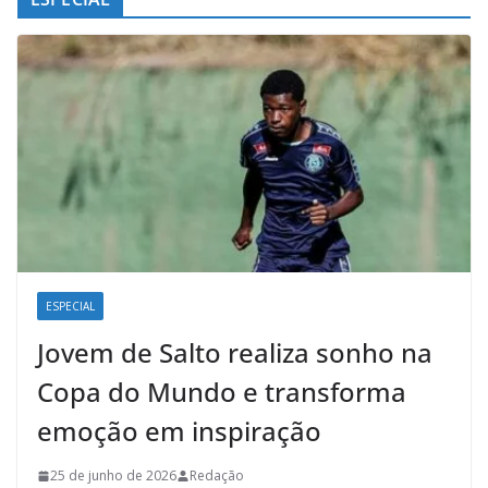
ESPECIAL
Jovem de Salto realiza sonho na
Copa do Mundo e transforma
emoção em inspiração
25 de junho de 2026
Redação