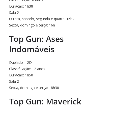
Duração: 1h38
Sala 2
Quinta, sábado, segunda e quarta: 16h20
Sexta, domingo e terça: 16h
Top Gun: Ases
Indomáveis
Dublado – 2D
Classificação: 12 anos
Duração: 1h50
Sala 2
Sexta, domingo e terça: 18h30
Top Gun: Maverick