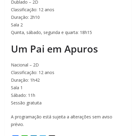
Dublado – 2D
Classificação: 12 anos
Duração: 2h10
Sala 2
Quinta, sábado, segunda e quarta: 18h15
Um Pai em Apuros
Nacional – 2D
Classificação: 12 anos
Duração: 1h42
Sala 1
Sábado: 11h
Sessão gratuita
A programação está sujeita a alterações sem aviso
prévio.