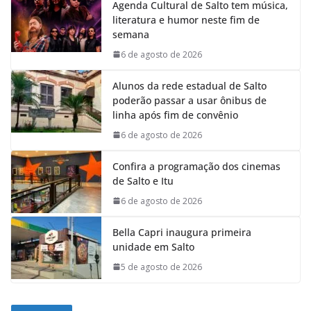
Agenda Cultural de Salto tem música,
literatura e humor neste fim de
semana
6 de agosto de 2026
Alunos da rede estadual de Salto
poderão passar a usar ônibus de
linha após fim de convênio
6 de agosto de 2026
Confira a programação dos cinemas
de Salto e Itu
6 de agosto de 2026
Bella Capri inaugura primeira
unidade em Salto
5 de agosto de 2026