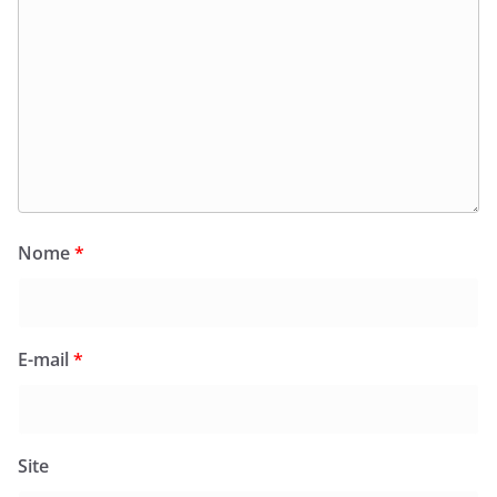
Nome
*
E-mail
*
Site