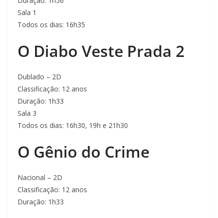
Duração: 1h56
Sala 1
Todos os dias: 16h35
O Diabo Veste Prada 2
Dublado – 2D
Classificação: 12 anos
Duração: 1h33
Sala 3
Todos os dias: 16h30, 19h e 21h30
O Gênio do Crime
Nacional – 2D
Classificação: 12 anos
Duração: 1h33