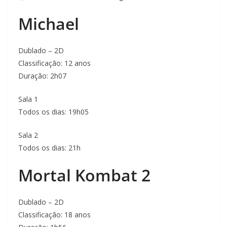
Michael
Dublado – 2D
Classificação: 12 anos
Duração: 2h07
Sala 1
Todos os dias: 19h05
Sala 2
Todos os dias: 21h
Mortal Kombat 2
Dublado – 2D
Classificação: 18 anos