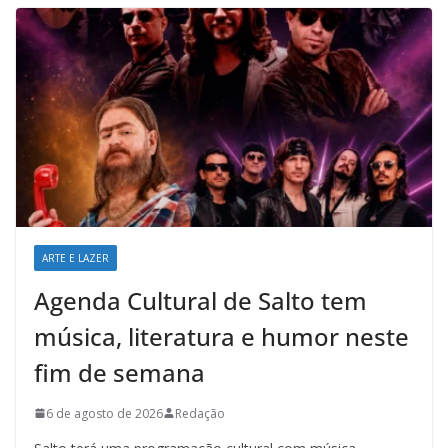
ARTE E LAZER
Agenda Cultural de Salto tem
música, literatura e humor neste
fim de semana
6 de agosto de 2026
Redação