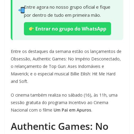
Entre agora no nosso grupo oficial e fique
por dentro de tudo em primeira mão.
Entrar no grupo do WhatsApp
Entre os destaques da semana estão os lançamentos de
Obsessão, Authentic Games: No Império Desconectado,
o relançamento de Top Gun: Ases Indomáveis e
Maverick; e o especial musical Billie Eilish: Hit Me Hard
and Soft.
O cinema também realiza no sábado (16), às 11h, uma
sessão gratuita do programa Incentivo ao Cinema
Nacional com o filme
Um Pai em Apuros
.
Authentic Games: No