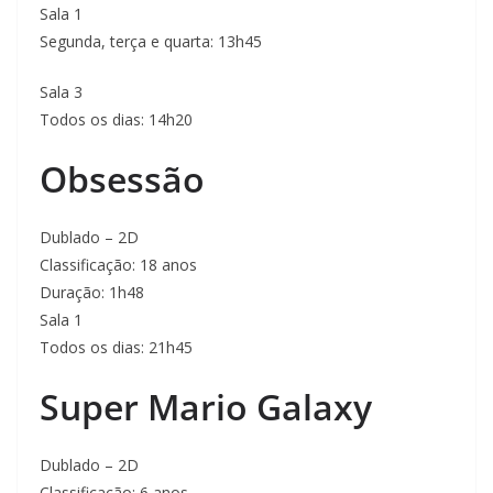
Sala 1
Segunda, terça e quarta: 13h45
Sala 3
Todos os dias: 14h20
Obsessão
Dublado – 2D
Classificação: 18 anos
Duração: 1h48
Sala 1
Todos os dias: 21h45
Super Mario Galaxy
Dublado – 2D
Classificação: 6 anos