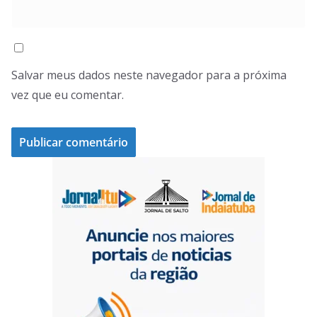
Salvar meus dados neste navegador para a próxima
vez que eu comentar.