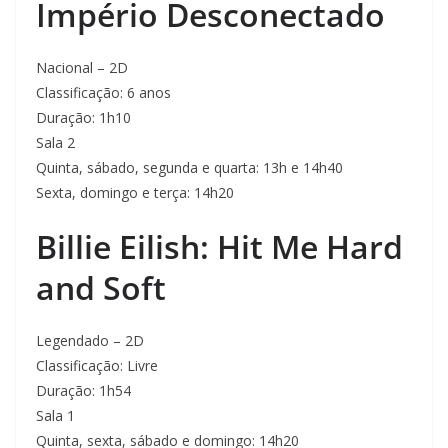
Império Desconectado
Nacional – 2D
Classificação: 6 anos
Duração: 1h10
Sala 2
Quinta, sábado, segunda e quarta: 13h e 14h40
Sexta, domingo e terça: 14h20
Billie Eilish: Hit Me Hard
and Soft
Legendado – 2D
Classificação: Livre
Duração: 1h54
Sala 1
Quinta, sexta, sábado e domingo: 14h20