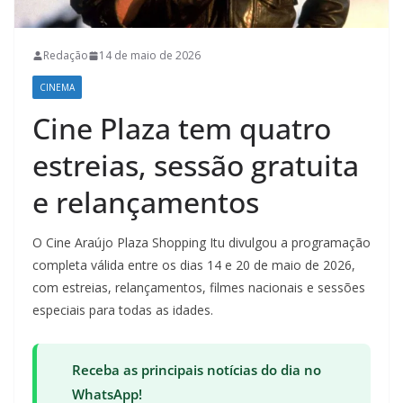
Redação
14 de maio de 2026
CINEMA
Cine Plaza tem quatro
estreias, sessão gratuita
e relançamentos
O Cine Araújo Plaza Shopping Itu divulgou a programação
completa válida entre os dias 14 e 20 de maio de 2026,
com estreias, relançamentos, filmes nacionais e sessões
especiais para todas as idades.
Receba as principais notícias do dia no
WhatsApp!