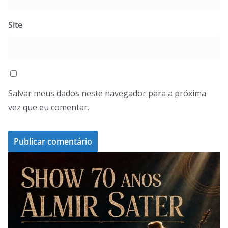
Site
Salvar meus dados neste navegador para a próxima
vez que eu comentar.