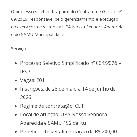
O processo seletivo faz parte do Contrato de Gestão nº
69/2026, responsável pelo gerenciamento e execução
dos serviços de saúde da UPA Nossa Senhora Aparecida
e do SAMU Municipal de Itu.
Serviço
Processo Seletivo Simplificado nº 004/2026 –
IESP
Vagas: 201
Inscrições: de 28 de maio a 14 de junho de
2026
Regime de contratação: CLT
Local de atuação: UPA Nossa Senhora
Aparecida e SAMU 192 de Itu
Benefício: Ticket alimentação de R$ 200,00