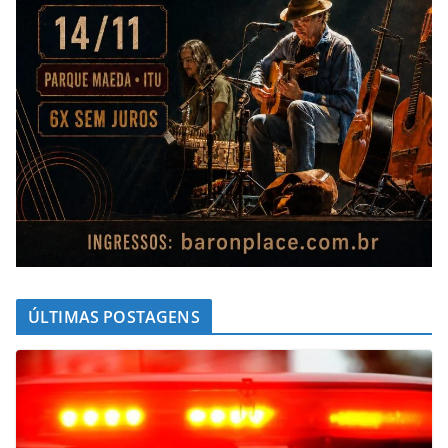
ÚLTIMAS POSTAGENS