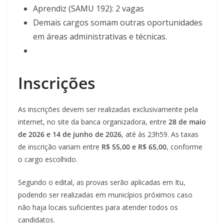
Aprendiz (SAMU 192): 2 vagas
Demais cargos somam outras oportunidades
em áreas administrativas e técnicas.
Inscrições
As inscrições devem ser realizadas exclusivamente pela
internet, no site da banca organizadora, entre
28 de maio
de 2026 e 14 de junho de 2026
, até às 23h59. As taxas
de inscrição variam entre
R$ 55,00 e R$ 65,00
, conforme
o cargo escolhido.
Segundo o edital, as provas serão aplicadas em Itu,
podendo ser realizadas em municípios próximos caso
não haja locais suficientes para atender todos os
candidatos.