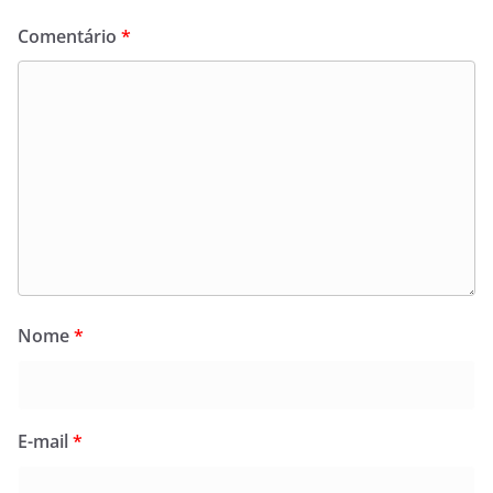
Comentário
*
Nome
*
E-mail
*