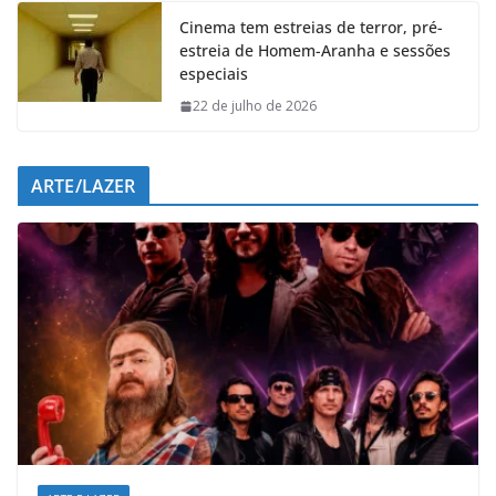
Cinema tem estreias de terror, pré-
estreia de Homem-Aranha e sessões
especiais
22 de julho de 2026
ARTE/LAZER