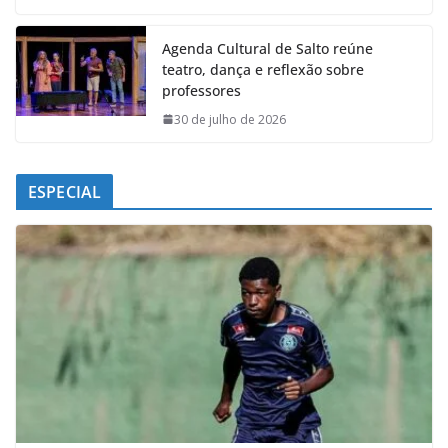
Agenda Cultural de Salto reúne
teatro, dança e reflexão sobre
professores
30 de julho de 2026
ESPECIAL