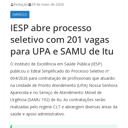
Redação
29 de maio de 2026
EMPREGO
IESP abre processo
seletivo com 201 vagas
para UPA e SAMU de Itu
O Instituto de Excelência em Saúde Pública (IESP)
publicou o Edital Simplificado do Processo Seletivo nº
004/2026 para contratação de profissionais que atuarão
na Unidade de Pronto Atendimento (UPA) Nossa Senhora
Aparecida e no Serviço de Atendimento Móvel de
Urgência (SAMU 192) de Itu. As contratações serão
realizadas pelo regime CLT e abrangem diversas áreas da
saúde e apoio administrativo.