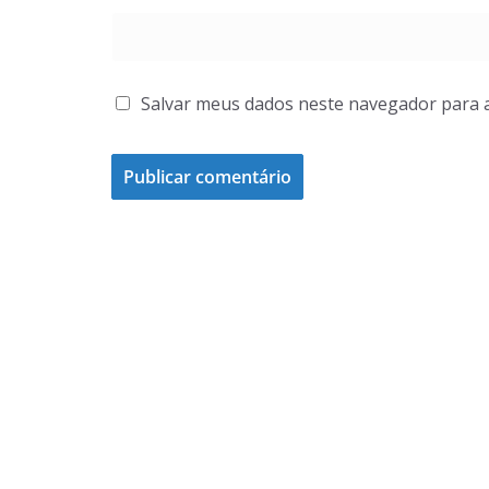
Salvar meus dados neste navegador para 