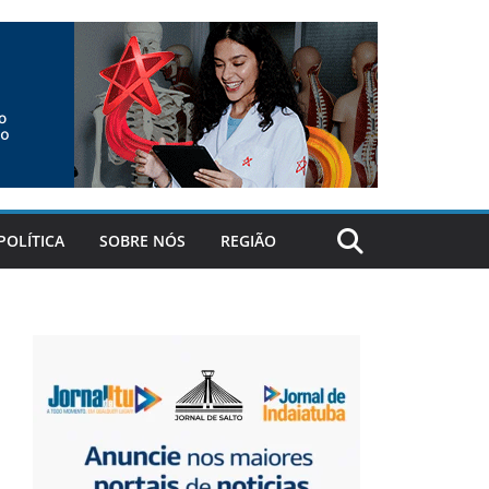
POLÍTICA
SOBRE NÓS
REGIÃO