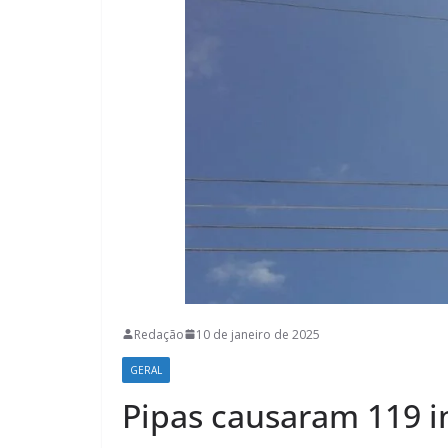
Redação
10 de janeiro de 2025
GERAL
Pipas causaram 119 i