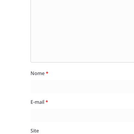
Nome
*
E-mail
*
Site