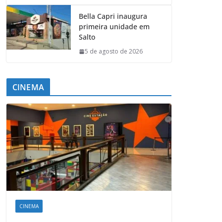
Bella Capri inaugura
primeira unidade em
Salto
5 de agosto de 2026
CINEMA
CINEMA