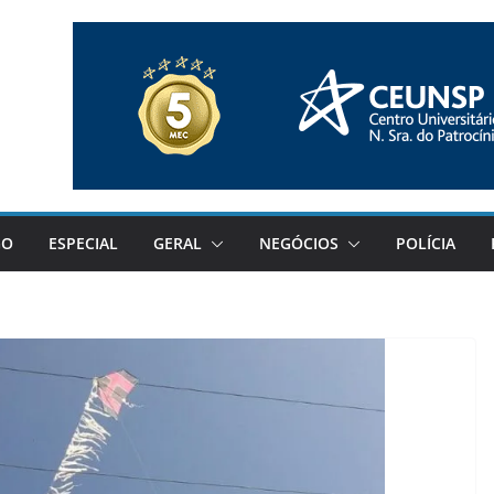
GO
ESPECIAL
GERAL
NEGÓCIOS
POLÍCIA