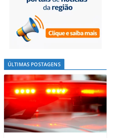
ÚLTIMAS POSTAGENS