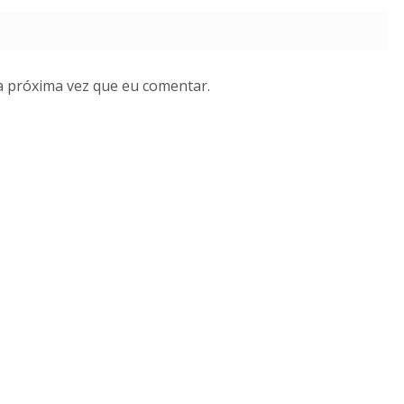
a próxima vez que eu comentar.