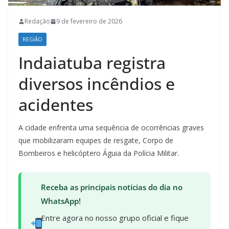
Redação
9 de fevereiro de 2026
REGIÃO
Indaiatuba registra
diversos incêndios e
acidentes
A cidade enfrenta uma sequência de ocorrências graves
que mobilizaram equipes de resgate, Corpo de
Bombeiros e helicóptero Águia da Polícia Militar.
Receba as principais notícias do dia no
WhatsApp!
Entre agora no nosso grupo oficial e fique