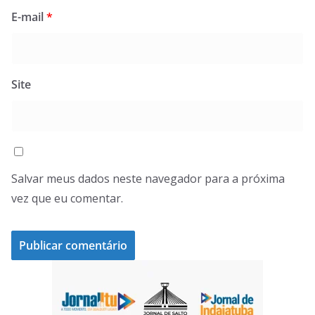
E-mail
*
Site
Salvar meus dados neste navegador para a próxima
vez que eu comentar.