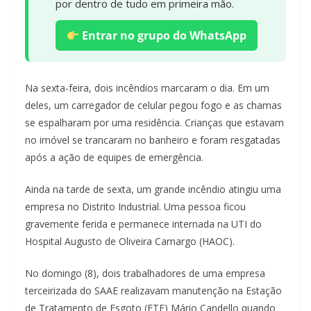
por dentro de tudo em primeira mão.
Entrar no grupo do WhatsApp
Na sexta-feira, dois incêndios marcaram o dia. Em um
deles, um carregador de celular pegou fogo e as chamas
se espalharam por uma residência. Crianças que estavam
no imóvel se trancaram no banheiro e foram resgatadas
após a ação de equipes de emergência.
Ainda na tarde de sexta, um grande incêndio atingiu uma
empresa no Distrito Industrial. Uma pessoa ficou
gravemente ferida e permanece internada na UTI do
Hospital Augusto de Oliveira Camargo (HAOC).
No domingo (8), dois trabalhadores de uma empresa
terceirizada do SAAE realizavam manutenção na Estação
de Tratamento de Esgoto (ETE) Mário Candello quando