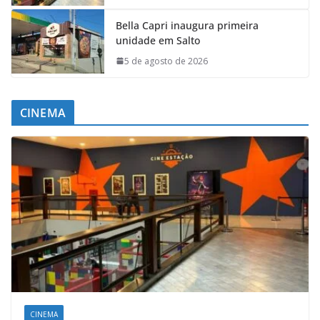
Bella Capri inaugura primeira
unidade em Salto
5 de agosto de 2026
CINEMA
CINEMA