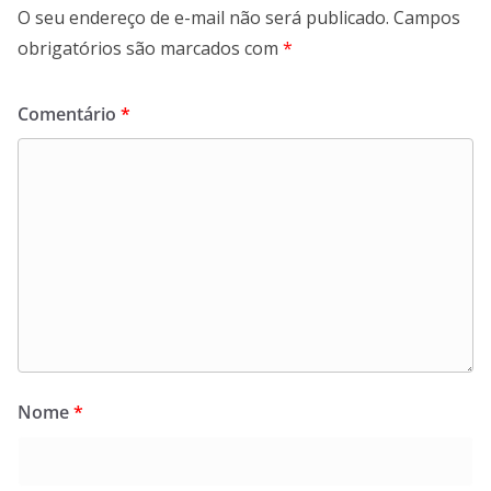
O seu endereço de e-mail não será publicado.
Campos
obrigatórios são marcados com
*
Comentário
*
Nome
*