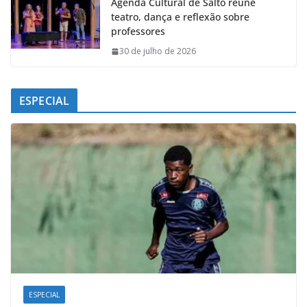
Agenda Cultural de Salto reúne
teatro, dança e reflexão sobre
professores
30 de julho de 2026
ESPECIAL
ESPECIAL