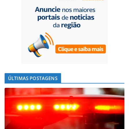
ÚLTIMAS POSTAGENS