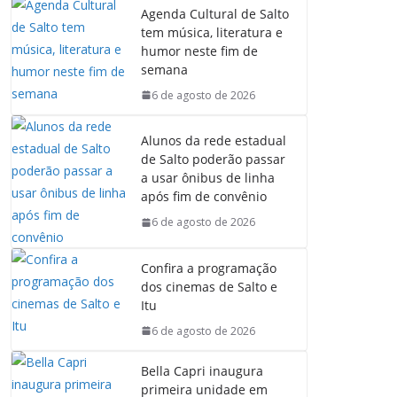
Agenda Cultural de Salto
tem música, literatura e
humor neste fim de
semana
6 de agosto de 2026
Alunos da rede estadual
de Salto poderão passar
a usar ônibus de linha
após fim de convênio
6 de agosto de 2026
Confira a programação
dos cinemas de Salto e
Itu
6 de agosto de 2026
Bella Capri inaugura
primeira unidade em