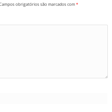
Campos obrigatórios são marcados com
*