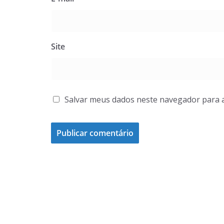
Site
Salvar meus dados neste navegador para 