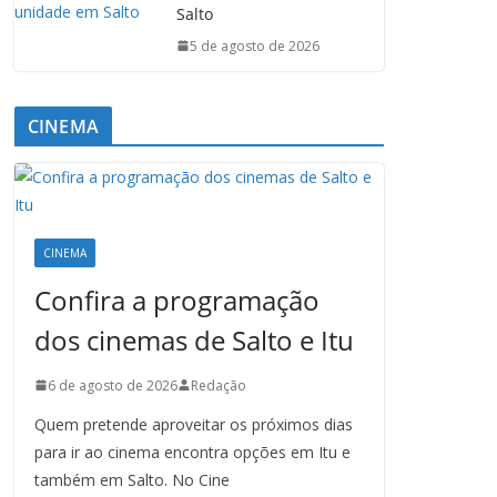
Salto
5 de agosto de 2026
CINEMA
CINEMA
Confira a programação
dos cinemas de Salto e Itu
6 de agosto de 2026
Redação
Quem pretende aproveitar os próximos dias
para ir ao cinema encontra opções em Itu e
também em Salto. No Cine