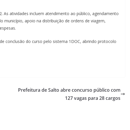
92. As atividades incluem atendimento ao público, agendamento
o município, apoio na distribuição de ordens de viagem,
despesas.
 de conclusão do curso pelo sistema 1DOC, abrindo protocolo
Prefeitura de Salto abre concurso público com
127 vagas para 28 cargos