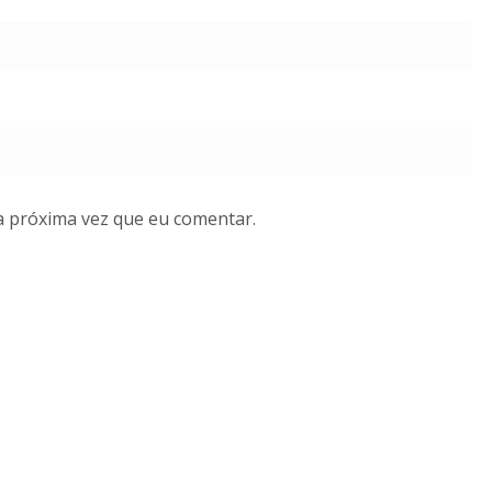
a próxima vez que eu comentar.