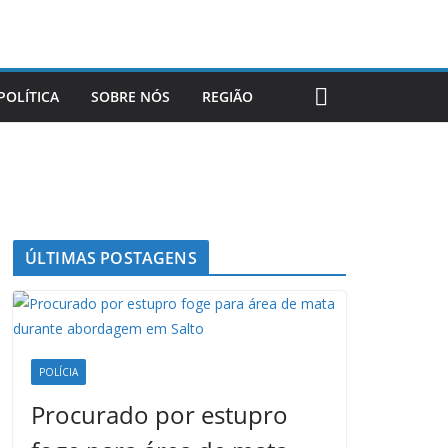
POLÍTICA
SOBRE NÓS
REGIÃO
ÚLTIMAS POSTAGENS
POLÍCIA
Procurado por estupro