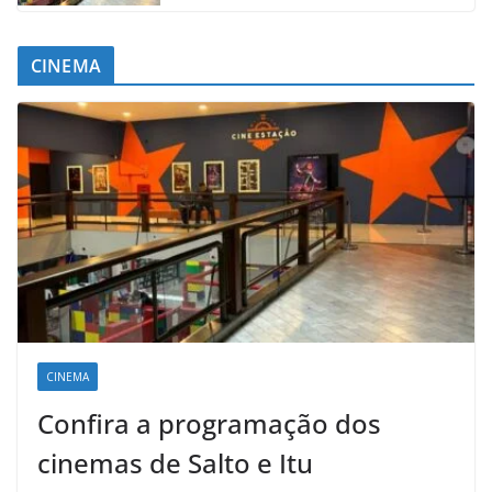
CINEMA
CINEMA
Confira a programação dos
cinemas de Salto e Itu