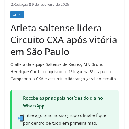
Redação
9 de fevereiro de 2026
GERAL
Atleta saltense lidera
Circuito CXA após vitória
em São Paulo
O atleta da equipe Saltense de Xadrez,
MN Bruno
Henrique Conti
, conquistou o 1º lugar na 3ª etapa do
Campeonato CXA e assumiu a liderança geral do circuito.
Receba as principais notícias do dia no
WhatsApp!
Entre agora no nosso grupo oficial e fique
por dentro de tudo em primeira mão.