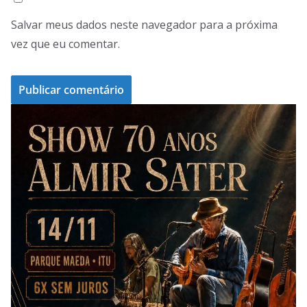
Salvar meus dados neste navegador para a próxima
vez que eu comentar.