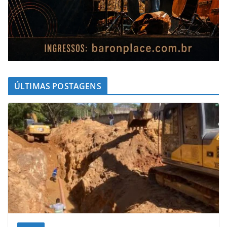
ÚLTIMAS POSTAGENS