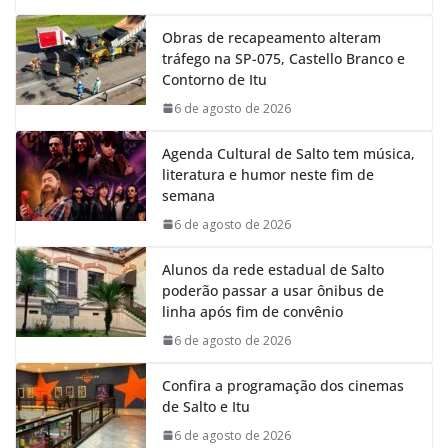
Obras de recapeamento alteram
tráfego na SP-075, Castello Branco e
Contorno de Itu
6 de agosto de 2026
Agenda Cultural de Salto tem música,
literatura e humor neste fim de
semana
6 de agosto de 2026
Alunos da rede estadual de Salto
poderão passar a usar ônibus de
linha após fim de convênio
6 de agosto de 2026
Confira a programação dos cinemas
de Salto e Itu
6 de agosto de 2026