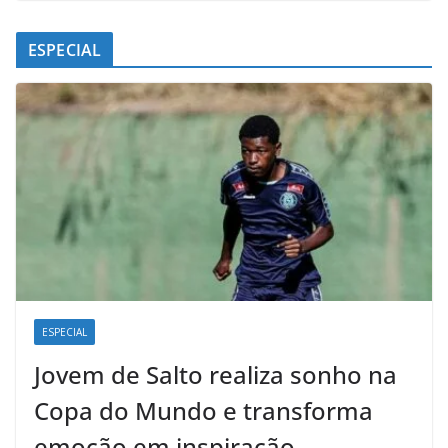
ESPECIAL
ESPECIAL
Jovem de Salto realiza sonho na
Copa do Mundo e transforma
emoção em inspiração