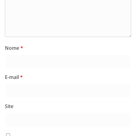
Nome
*
E-mail
*
Site