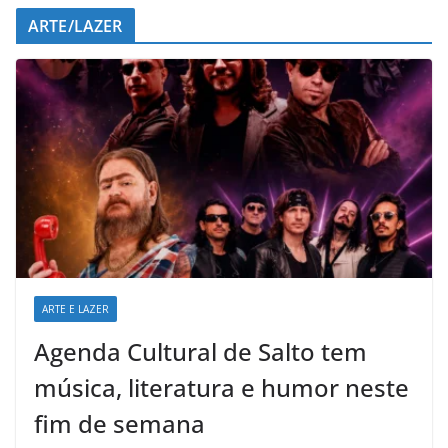
ARTE/LAZER
ARTE E LAZER
Agenda Cultural de Salto tem
música, literatura e humor neste
fim de semana