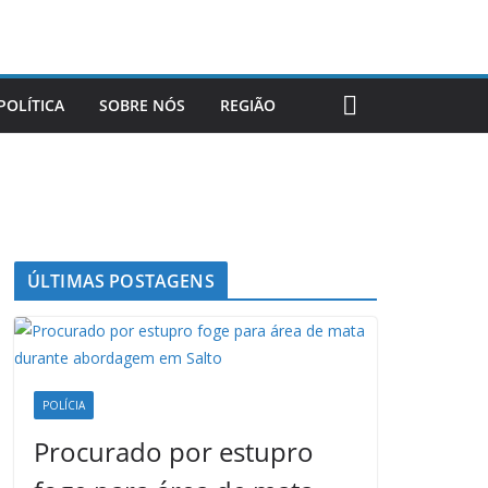
POLÍTICA
SOBRE NÓS
REGIÃO
ÚLTIMAS POSTAGENS
POLÍCIA
Procurado por estupro