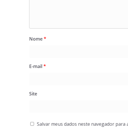
Nome
*
E-mail
*
Site
Salvar meus dados neste navegador para 