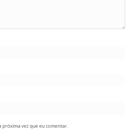
a próxima vez que eu comentar.