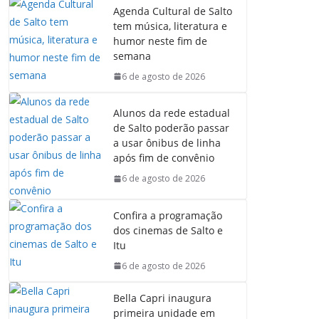
Agenda Cultural de Salto
tem música, literatura e
humor neste fim de
semana
6 de agosto de 2026
Alunos da rede estadual
de Salto poderão passar
a usar ônibus de linha
após fim de convênio
6 de agosto de 2026
Confira a programação
dos cinemas de Salto e
Itu
6 de agosto de 2026
Bella Capri inaugura
primeira unidade em