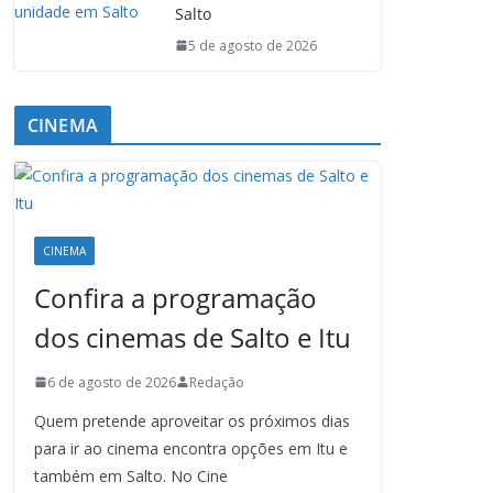
Salto
5 de agosto de 2026
CINEMA
CINEMA
Confira a programação
dos cinemas de Salto e Itu
6 de agosto de 2026
Redação
Quem pretende aproveitar os próximos dias
para ir ao cinema encontra opções em Itu e
também em Salto. No Cine