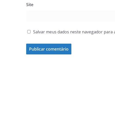
Site
Salvar meus dados neste navegador para 