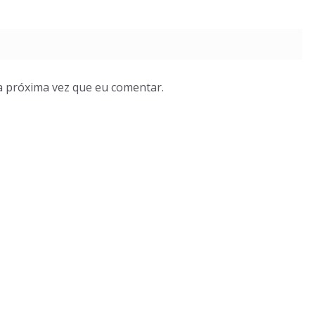
a próxima vez que eu comentar.