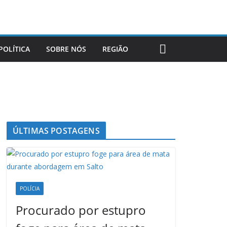
POLÍTICA
SOBRE NÓS
REGIÃO
ÚLTIMAS POSTAGENS
POLÍCIA
Procurado por estupro