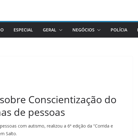
GO
ESPECIAL
GERAL
NEGÓCIOS
POLÍCIA
sobre Conscientização do
as de pessoas
pessoas com autismo, realizou a 6ª edição da “Corrida e
m Salto.