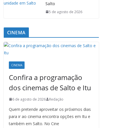
Salto
5 de agosto de 2026
CINEMA
CINEMA
Confira a programação
dos cinemas de Salto e Itu
6 de agosto de 2026
Redação
Quem pretende aproveitar os próximos dias
para ir ao cinema encontra opções em Itu e
também em Salto. No Cine