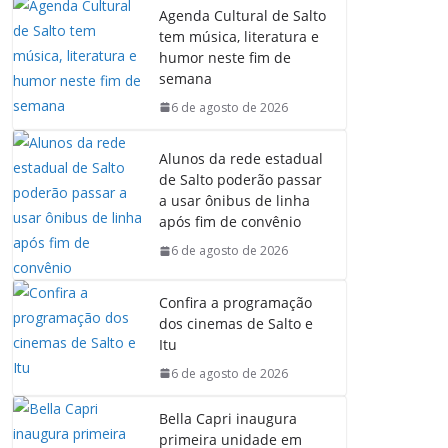
Agenda Cultural de Salto
tem música, literatura e
humor neste fim de
semana
6 de agosto de 2026
Alunos da rede estadual
de Salto poderão passar
a usar ônibus de linha
após fim de convênio
6 de agosto de 2026
Confira a programação
dos cinemas de Salto e
Itu
6 de agosto de 2026
Bella Capri inaugura
primeira unidade em