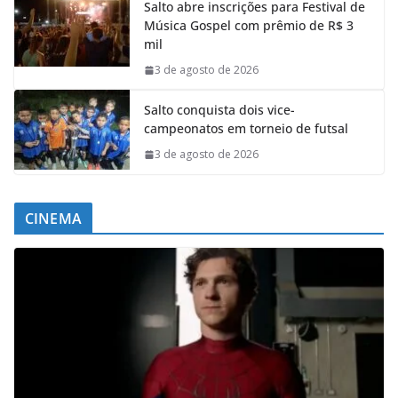
Salto abre inscrições para Festival de
Música Gospel com prêmio de R$ 3
mil
3 de agosto de 2026
Salto conquista dois vice-
campeonatos em torneio de futsal
3 de agosto de 2026
CINEMA