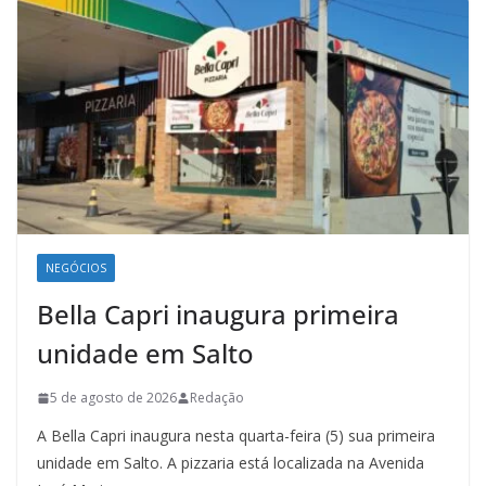
NEGÓCIOS
Bella Capri inaugura primeira
unidade em Salto
5 de agosto de 2026
Redação
A Bella Capri inaugura nesta quarta-feira (5) sua primeira
unidade em Salto. A pizzaria está localizada na Avenida