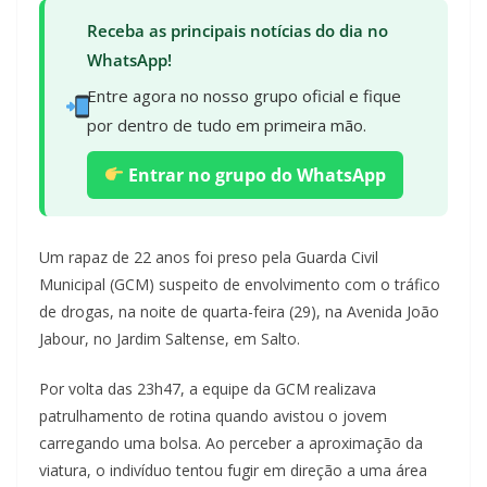
Receba as principais notícias do dia no
WhatsApp!
Entre agora no nosso grupo oficial e fique
por dentro de tudo em primeira mão.
Entrar no grupo do WhatsApp
Um rapaz de 22 anos foi preso pela Guarda Civil
Municipal (GCM) suspeito de envolvimento com o tráfico
de drogas, na noite de quarta-feira (29), na Avenida João
Jabour, no Jardim Saltense, em Salto.
Por volta das 23h47, a equipe da GCM realizava
patrulhamento de rotina quando avistou o jovem
carregando uma bolsa. Ao perceber a aproximação da
viatura, o indivíduo tentou fugir em direção a uma área