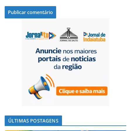
ÚLTIMAS POSTAGENS