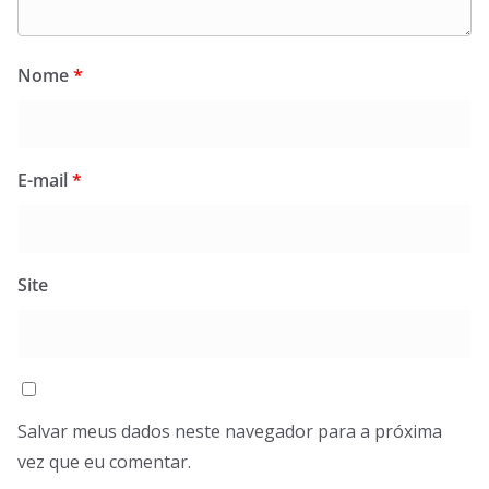
Nome
*
E-mail
*
Site
Salvar meus dados neste navegador para a próxima
vez que eu comentar.