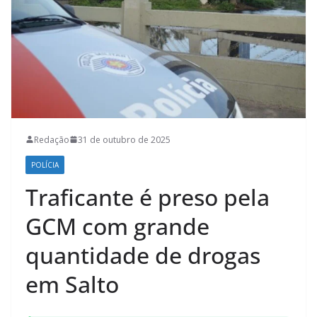
Redação
31 de outubro de 2025
POLÍCIA
Traficante é preso pela
GCM com grande
quantidade de drogas
em Salto