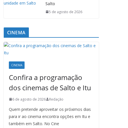
Salto
5 de agosto de 2026
CINEMA
CINEMA
Confira a programação
dos cinemas de Salto e Itu
6 de agosto de 2026
Redação
Quem pretende aproveitar os próximos dias
para ir ao cinema encontra opções em Itu e
também em Salto. No Cine