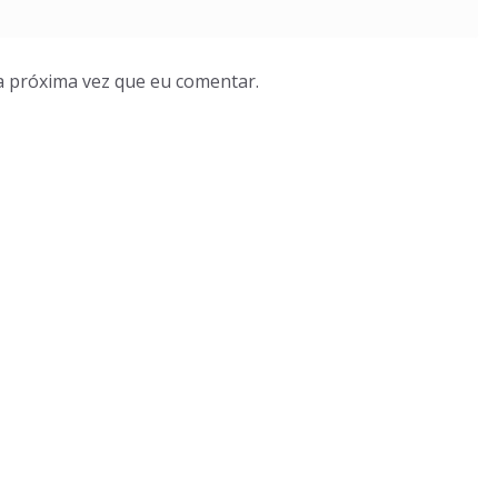
a próxima vez que eu comentar.