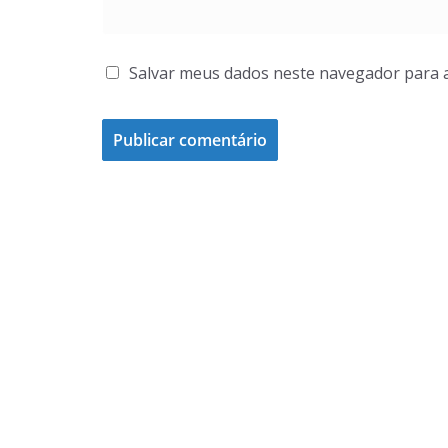
Salvar meus dados neste navegador para 