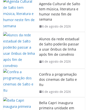
Agenda Cultural de Salto
tem música, literatura e
humor neste fim de
semana
6 de agosto de 2026
Alunos da rede estadual
de Salto poderão passar
a usar ônibus de linha
após fim de convênio
6 de agosto de 2026
Confira a programação
dos cinemas de Salto e
Itu
6 de agosto de 2026
Bella Capri inaugura
primeira unidade em