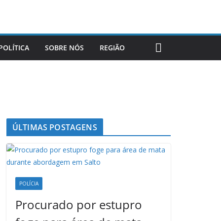
POLÍTICA
SOBRE NÓS
REGIÃO
ÚLTIMAS POSTAGENS
POLÍCIA
Procurado por estupro