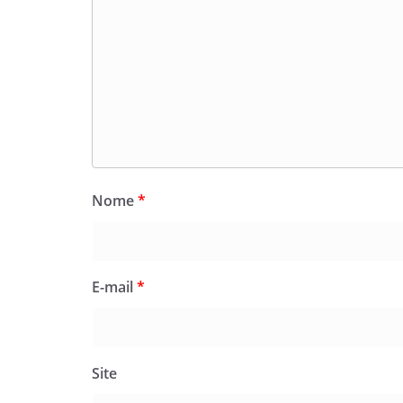
Nome
*
E-mail
*
Site