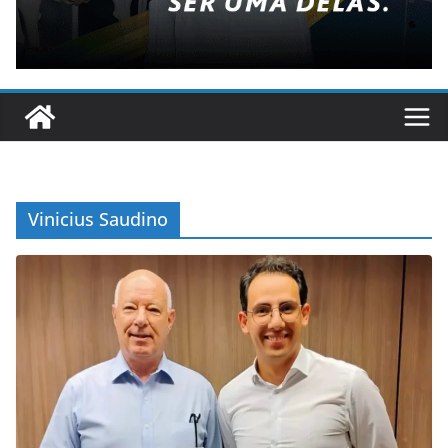
Vinicius Saudino