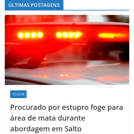
ÚLTIMAS POSTAGENS
POLÍCIA
Procurado por estupro foge para
área de mata durante
abordagem em Salto