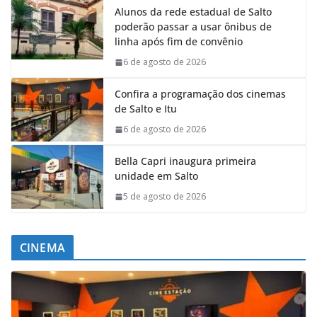
Alunos da rede estadual de Salto
poderão passar a usar ônibus de
linha após fim de convênio
6 de agosto de 2026
Confira a programação dos cinemas
de Salto e Itu
6 de agosto de 2026
Bella Capri inaugura primeira
unidade em Salto
5 de agosto de 2026
CINEMA