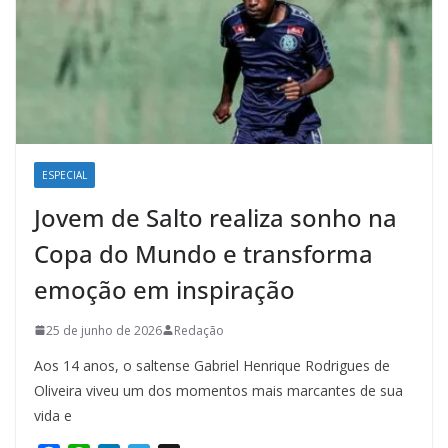
ESPECIAL
Jovem de Salto realiza sonho na
Copa do Mundo e transforma
emoção em inspiração
25 de junho de 2026
Redação
Aos 14 anos, o saltense Gabriel Henrique Rodrigues de
Oliveira viveu um dos momentos mais marcantes de sua
vida e