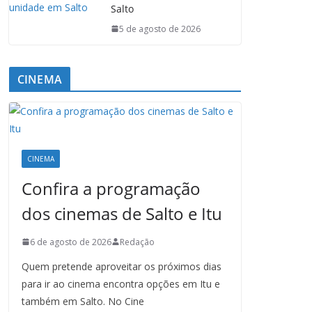
Salto
5 de agosto de 2026
CINEMA
CINEMA
Confira a programação
dos cinemas de Salto e Itu
6 de agosto de 2026
Redação
Quem pretende aproveitar os próximos dias
para ir ao cinema encontra opções em Itu e
também em Salto. No Cine