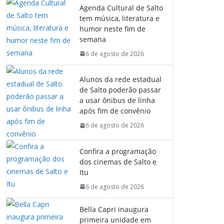
Agenda Cultural de Salto
tem música, literatura e
humor neste fim de
semana
6 de agosto de 2026
Alunos da rede estadual
de Salto poderão passar
a usar ônibus de linha
após fim de convênio
6 de agosto de 2026
Confira a programação
dos cinemas de Salto e
Itu
6 de agosto de 2026
Bella Capri inaugura
primeira unidade em