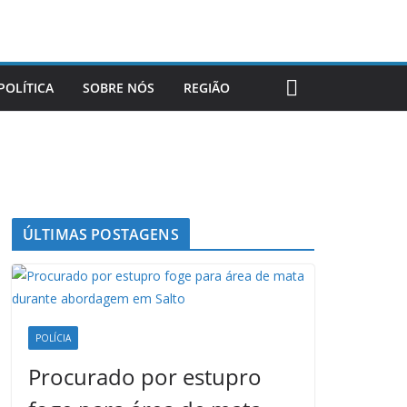
POLÍTICA
SOBRE NÓS
REGIÃO
ÚLTIMAS POSTAGENS
POLÍCIA
Procurado por estupro