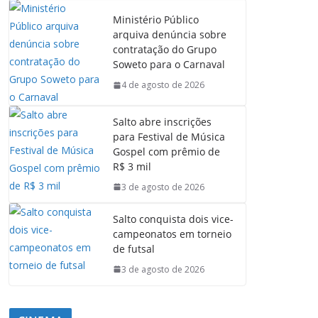
Ministério Público
arquiva denúncia sobre
contratação do Grupo
Soweto para o Carnaval
4 de agosto de 2026
Salto abre inscrições
para Festival de Música
Gospel com prêmio de
R$ 3 mil
3 de agosto de 2026
Salto conquista dois vice-
campeonatos em torneio
de futsal
3 de agosto de 2026