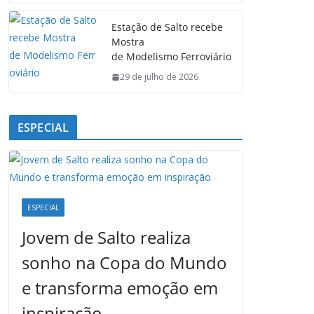
Estação de Salto recebe
Mostra
de Modelismo Ferroviário
29 de julho de 2026
ESPECIAL
ESPECIAL
Jovem de Salto realiza
sonho na Copa do Mundo
e transforma emoção em
inspiração