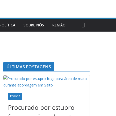
POLÍTICA
SOBRE NÓS
REGIÃO
ÚLTIMAS POSTAGENS
POLÍCIA
Procurado por estupro