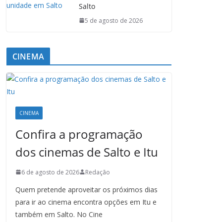
Salto
5 de agosto de 2026
CINEMA
CINEMA
Confira a programação
dos cinemas de Salto e Itu
6 de agosto de 2026
Redação
Quem pretende aproveitar os próximos dias
para ir ao cinema encontra opções em Itu e
também em Salto. No Cine