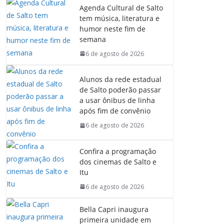
Agenda Cultural de Salto
tem música, literatura e
humor neste fim de
semana
6 de agosto de 2026
Alunos da rede estadual
de Salto poderão passar
a usar ônibus de linha
após fim de convênio
6 de agosto de 2026
Confira a programação
dos cinemas de Salto e
Itu
6 de agosto de 2026
Bella Capri inaugura
primeira unidade em